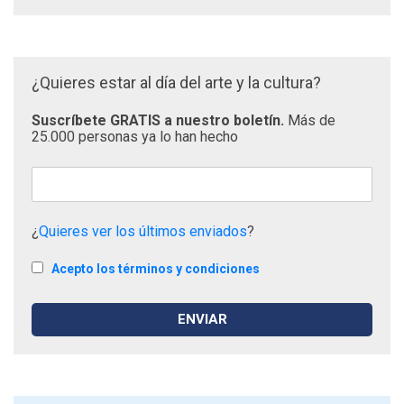
¿Quieres estar al día del arte y la cultura?
Suscríbete GRATIS a nuestro boletín.
Más de
25.000 personas ya lo han hecho
¿
Quieres ver los últimos enviados
?
Acepto los términos y condiciones