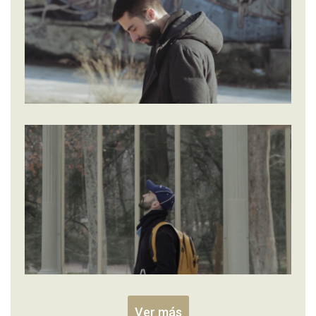
Ver más