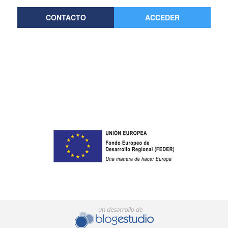
CONTACTO
ACCEDER