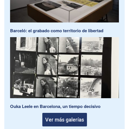
Barceló: el grabado como territorio de libertad
Ouka Leele en Barcelona, un tiempo decisivo
Ver más galerías