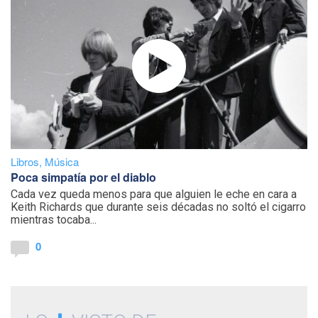
Libros
,
Música
Poca simpatía por el diablo
Cada vez queda menos para que alguien le eche en cara a
Keith Richards que durante seis décadas no soltó el cigarro
mientras tocaba...
0