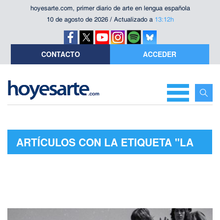
hoyesarte.com, primer diario de arte en lengua española
10 de agosto de 2026 / Actualizado a
13:12h
CONTACTO
ACCEDER
ARTÍCULOS CON LA ETIQUETA "LA
ERA STONE"