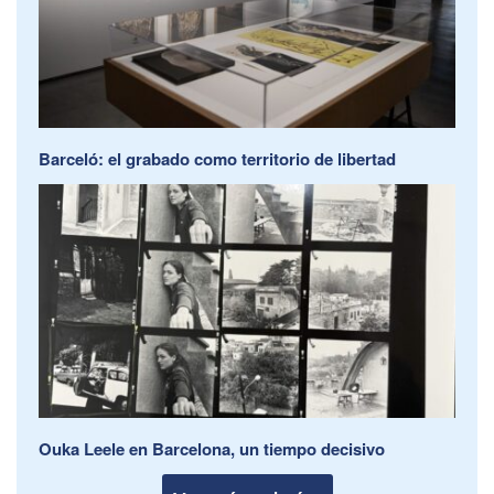
Barceló: el grabado como territorio de libertad
Ouka Leele en Barcelona, un tiempo decisivo