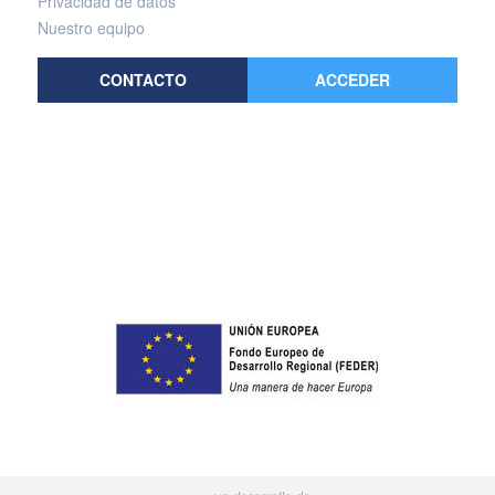
Privacidad de datos
Nuestro equipo
CONTACTO
ACCEDER