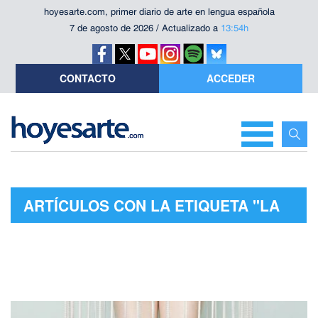
hoyesarte.com, primer diario de arte en lengua española
7 de agosto de 2026 / Actualizado a
13:54h
CONTACTO
ACCEDER
ARTÍCULOS CON LA ETIQUETA "LA
FOTOTECA"