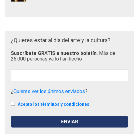
¿Quieres estar al día del arte y la cultura?
Suscríbete GRATIS a nuestro boletín.
Más de
25.000 personas ya lo han hecho
¿
Quieres ver los últimos enviados
?
Acepto los términos y condiciones