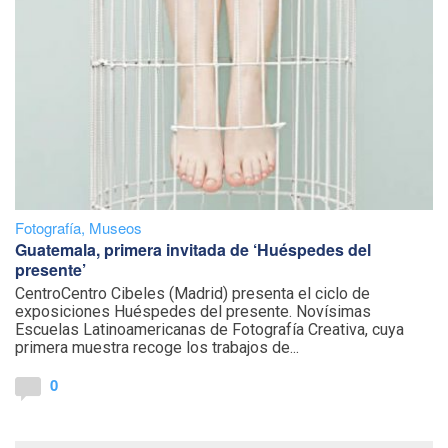
Fotografía
,
Museos
Guatemala, primera invitada de ‘Huéspedes del
presente’
CentroCentro Cibeles (Madrid) presenta el ciclo de
exposiciones Huéspedes del presente. Novísimas
Escuelas Latinoamericanas de Fotografía Creativa, cuya
primera muestra recoge los trabajos de...
0