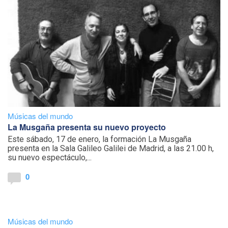
Músicas del mundo
La Musgaña presenta su nuevo proyecto
Este sábado, 17 de enero, la formación La Musgaña
presenta en la Sala Galileo Galilei de Madrid, a las 21.00 h,
su nuevo espectáculo,...
0
Músicas del mundo