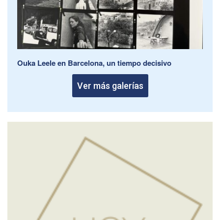
Ouka Leele en Barcelona, un tiempo decisivo
Ver más galerías