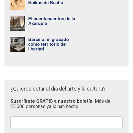
Haikus de Basho
El cuentacuentos de la
Axarquía
Barceló: el grabado
como territorio de
libertad
¿Quieres estar al día del arte y la cultura?
Suscríbete GRATIS a nuestro boletín.
Más de
25.000 personas ya lo han hecho