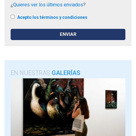
¿
Quieres ver los últimos enviados
?
Acepto los términos y condiciones
EN NUESTRAS
GALERÍAS