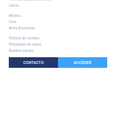
Libros
Música
Cine
Artes Escénicas
Política de cookies
Privacidad de datos
Nuestro equipo
CONTACTO
ACCEDER