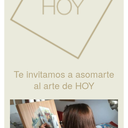
Te invitamos a asomarte
al arte de HOY