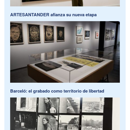
ARTESANTANDER afianza su nueva etapa
Barceló: el grabado como territorio de libertad