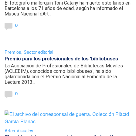
El fotógrafo mallorquín Toni Catany ha muerto este lunes en
Barcelona a los 71 años de edad, según ha informado el
Museu Nacional dArt...
0
Premios
,
Sector editorial
Premio para los profesionales de los ‘bibliobuses’
La Asociación de Profesionales de Bibliotecas Móviles
(ACLEBIM), conocidos como ‘bibliobuses’, ha sido
galardonada con el Premio Nacional al Fomento de la
Lectura 2013...
0
Artes Visuales