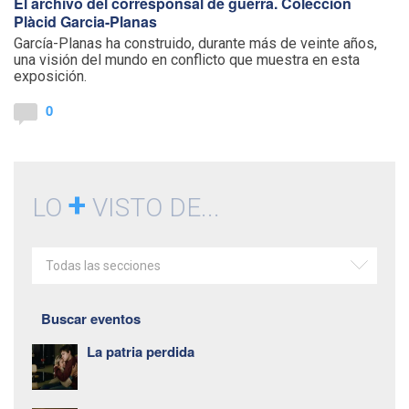
El archivo del corresponsal de guerra. Colección
Plàcid Garcia-Planas
García-Planas ha construido, durante más de veinte años,
una visión del mundo en conflicto que muestra en esta
exposición.
0
+
LO
VISTO DE...
Todas las secciones
Buscar eventos
La patria perdida