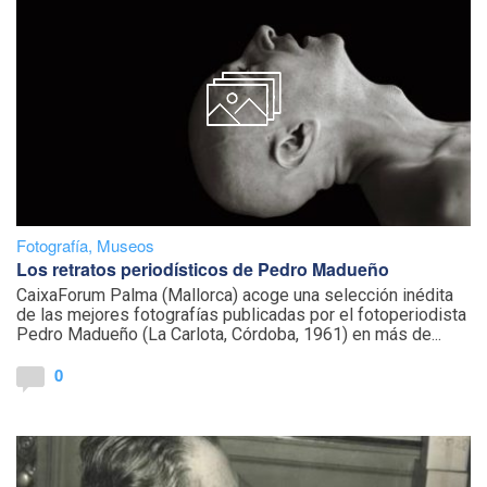
Fotografía
,
Museos
Los retratos periodísticos de Pedro Madueño
CaixaForum Palma (Mallorca) acoge una selección inédita
de las mejores fotografías publicadas por el fotoperiodista
Pedro Madueño (La Carlota, Córdoba, 1961) en más de...
0