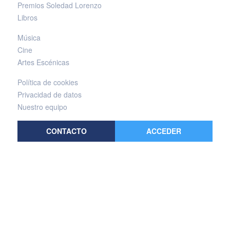
Premios Soledad Lorenzo
Libros
Música
Cine
Artes Escénicas
Política de cookies
Privacidad de datos
Nuestro equipo
CONTACTO
ACCEDER