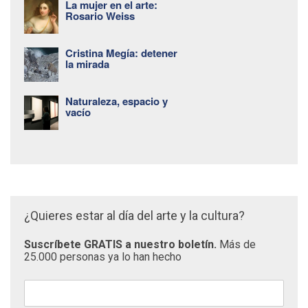
La mujer en el arte:
Rosario Weiss
Cristina Megía: detener
la mirada
Naturaleza, espacio y
vacío
¿Quieres estar al día del arte y la cultura?
Suscríbete GRATIS a nuestro boletín.
Más de
25.000 personas ya lo han hecho