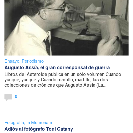
Ensayo
,
Periodismo
Augusto Assía, el gran corresponsal de guerra
Libros del Asteroide publica en un sólo volumen Cuando
yunque, yunque y Cuando martillo, martillo, las dos
colecciones de crónicas que Augusto Assía (La...
0
Fotografía
,
In Memoriam
Adiós al fotógrafo Toni Catany