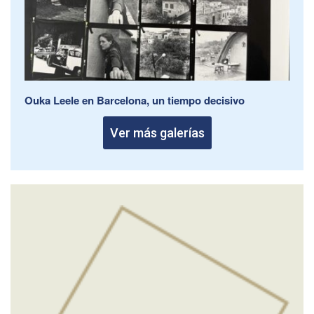
Ouka Leele en Barcelona, un tiempo decisivo
Ver más galerías