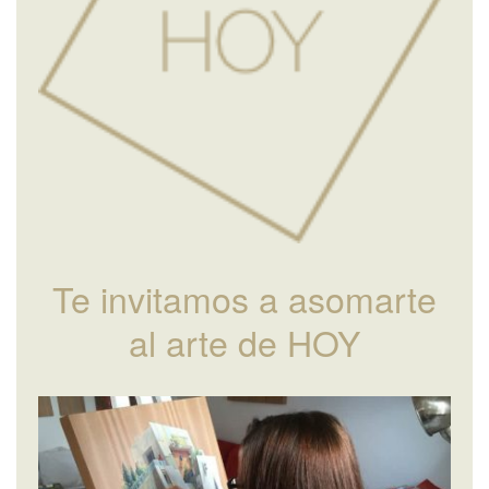
Te invitamos a asomarte
al arte de HOY