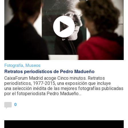
Fotografía
,
Museos
Retratos periodísticos de Pedro Madueño
CaixaForum Madrid acoge Cinco minutos. Retratos
periodísticos, 1977-2015, una exposición que incluye
una selección inédita de las mejores fotografías publicadas
por el fotoperiodista Pedro Madueño...
0