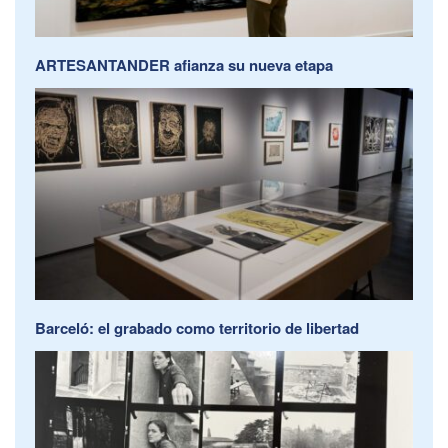
ARTESANTANDER afianza su nueva etapa
Barceló: el grabado como territorio de libertad