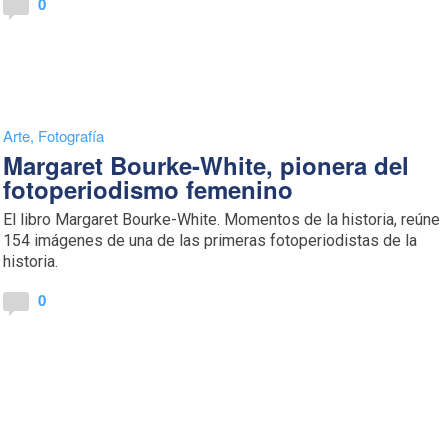
0
Arte
,
Fotografía
Margaret Bourke-White, pionera del
fotoperiodismo femenino
El libro Margaret Bourke-White. Momentos de la historia, reúne
154 imágenes de una de las primeras fotoperiodistas de la
historia.
0