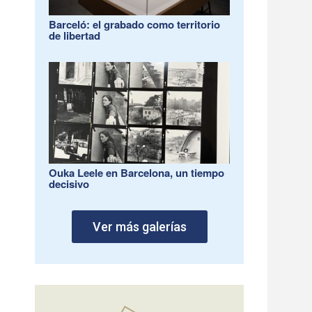
Barceló: el grabado como territorio
de libertad
Ouka Leele en Barcelona, un tiempo
decisivo
Ver más galerías