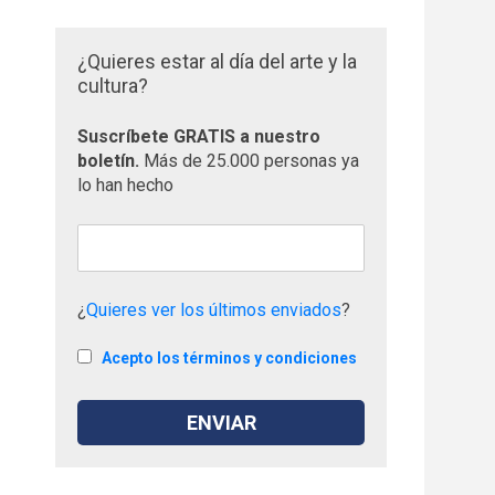
¿Quieres estar al día del arte y la
cultura?
Suscríbete GRATIS a nuestro
boletín.
Más de 25.000 personas ya
lo han hecho
¿
Quieres ver los últimos enviados
?
Acepto los términos y condiciones