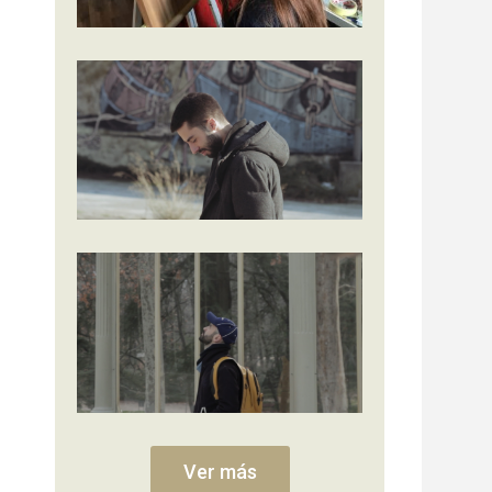
Ver más