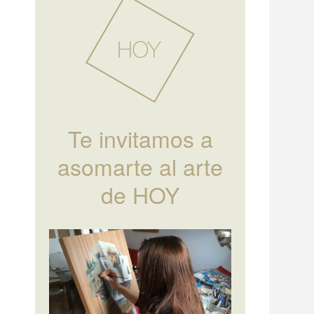
Te invitamos a
asomarte al arte
de HOY