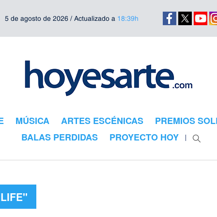
5 de agosto de 2026 / Actualizado a
18:39h
E
MÚSICA
ARTES ESCÉNICAS
PREMIOS SOL
BALAS PERDIDAS
PROYECTO HOY
LIFE"