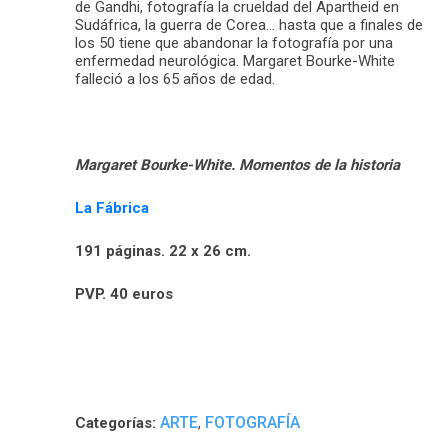
de Gandhi, fotografía la crueldad del Apartheid en
Sudáfrica, la guerra de Corea… hasta que a finales de
los 50 tiene que abandonar la fotografía por una
enfermedad neurológica. Margaret Bourke-White
falleció a los 65 años de edad.
Margaret Bourke-White.
Momentos de la historia
La Fábrica
191 páginas. 22 x 26 cm.
PVP. 40 euros
ARTE
FOTOGRAFÍA
Categorías:
,