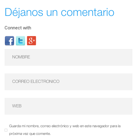
Déjanos un comentario
Connect with
Guarda mi nombre, correo electrónico y web en este navegador para la
próxima vez que comente.