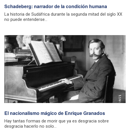
Schadeberg: narrador de la condición humana
La historia de Sudáfrica durante la segunda mitad del siglo XX
no puede entenderse...
El nacionalismo mágico de Enrique Granados
Hay tantas formas de morir que ya es desgracia sobre
desgracia hacerlo no solo...