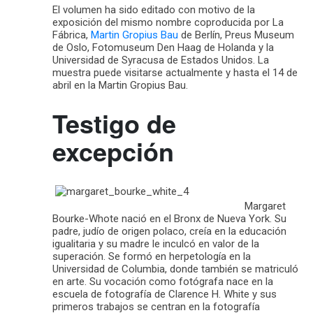
El volumen ha sido editado con motivo de la
exposición del mismo nombre coproducida por La
Fábrica,
Martin Gropius Bau
de Berlín, Preus Museum
de Oslo, Fotomuseum Den Haag de Holanda y la
Universidad de Syracusa de Estados Unidos. La
muestra puede visitarse actualmente y hasta el 14 de
abril en la Martin Gropius Bau.
Testigo de
excepción
Margaret
Bourke-Whote nació en el Bronx de Nueva York. Su
padre, judío de origen polaco, creía en la educación
igualitaria y su madre le inculcó en valor de la
superación. Se formó en herpetología en la
Universidad de Columbia, donde también se matriculó
en arte. Su vocación como fotógrafa nace en la
escuela de fotografía de Clarence H. White y sus
primeros trabajos se centran en la fotografía