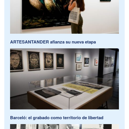
ARTESANTANDER afianza su nueva etapa
Barceló: el grabado como territorio de libertad