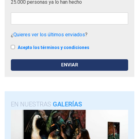
25.000 personas ya lo han hecho
¿
Quieres ver los últimos enviados
?
Acepto los términos y condiciones
EN NUESTRAS
GALERÍAS