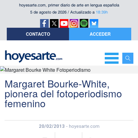
hoyesarte.com, primer diario de arte en lengua española
5 de agosto de 2026 / Actualizado a
18:39h
CONTACTO
ACCEDER
Margaret Bourke-White,
pionera del fotoperiodismo
femenino
20/02/2013
- hoyesarte.com