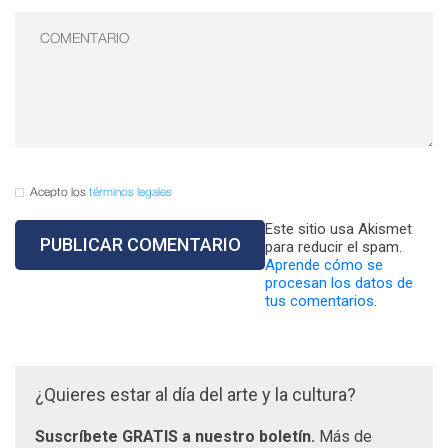
Acepto los
términos legales
Este sitio usa Akismet
para reducir el spam.
Aprende cómo se
procesan los datos de
tus comentarios.
¿Quieres estar al día del arte y la cultura?
Suscríbete GRATIS a nuestro boletín.
Más de