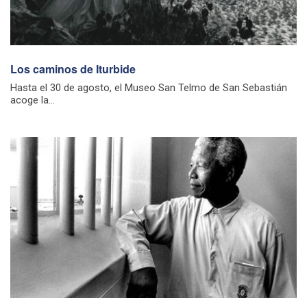
Los caminos de Iturbide
Hasta el 30 de agosto, el Museo San Telmo de San Sebastián
acoge la...