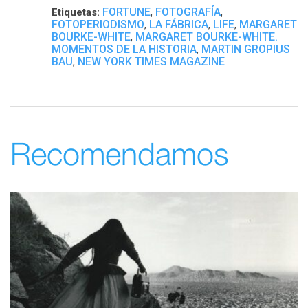
FORTUNE
FOTOGRAFÍA
Etiquetas:
,
,
FOTOPERIODISMO
LA FÁBRICA
LIFE
MARGARET
,
,
,
BOURKE-WHITE
MARGARET BOURKE-WHITE.
,
MOMENTOS DE LA HISTORIA
MARTIN GROPIUS
,
BAU
NEW YORK TIMES MAGAZINE
,
Recomendamos