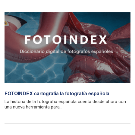
FOTOINDEX cartografía la fotografía española
La historia de la fotografía española cuenta desde ahora con
una nueva herramienta para...