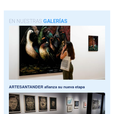
EN NUESTRAS
GALERÍAS
ARTESANTANDER afianza su nueva etapa