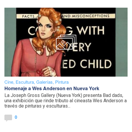
Cine
,
Escultura
,
Galerías
,
Pintura
Homenaje a Wes Anderson en Nueva York
La Joseph Gross Gallery (Nueva York) presenta Bad dads,
una exhibición que rinde tributo al cineasta Wes Anderson a
través de pinturas y esculturas...
0