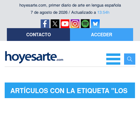
hoyesarte.com, primer diario de arte en lengua española
7 de agosto de 2026 / Actualizado a
13:54h
CONTACTO
ACCEDER
ARTÍCULOS CON LA ETIQUETA "LOS
TENENBAUMS: UNA FAMILIA DE
GENIOS"