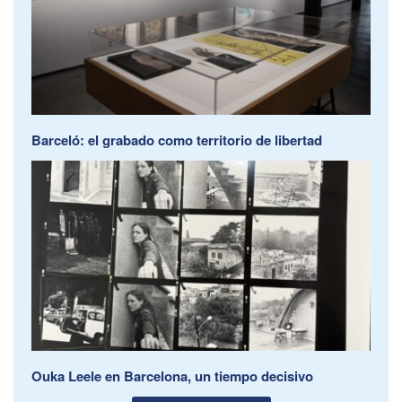
Barceló: el grabado como territorio de libertad
Ouka Leele en Barcelona, un tiempo decisivo