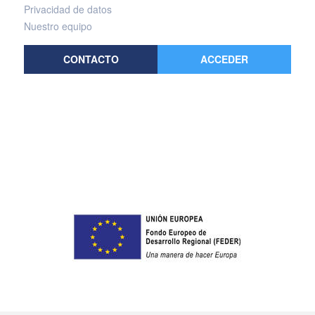
Privacidad de datos
Nuestro equipo
CONTACTO
ACCEDER