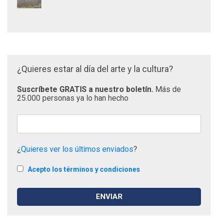
¿Quieres estar al día del arte y la cultura?
Suscríbete GRATIS a nuestro boletín.
Más de
25.000 personas ya lo han hecho
¿
Quieres ver los últimos enviados
?
Acepto los términos y condiciones