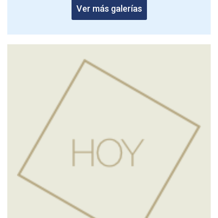
Ver más galerías