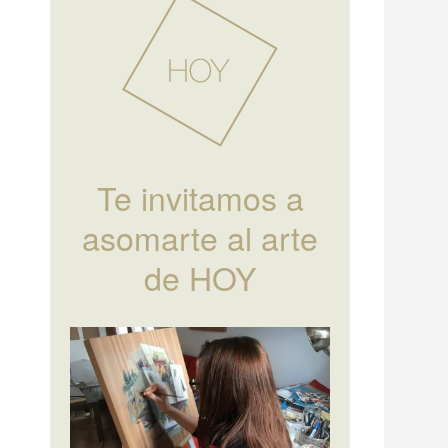
Te invitamos a
asomarte al arte
de HOY