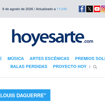
9 de agosto de 2026 / Actualizado a
11:24h
E
MÚSICA
ARTES ESCÉNICAS
PREMIOS SOL
BALAS PERDIDAS
PROYECTO HOY
"LOUIS DAGUERRE"