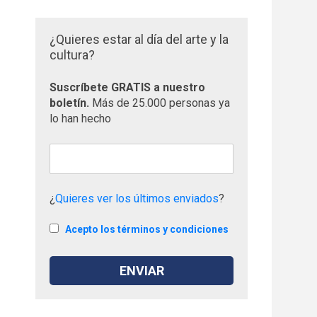
¿Quieres estar al día del arte y la
cultura?
Suscríbete GRATIS a nuestro
boletín.
Más de 25.000 personas ya
lo han hecho
¿
Quieres ver los últimos enviados
?
Acepto los términos y condiciones