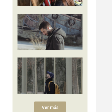
Ver más