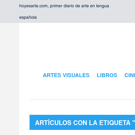
hoyesarte.com, primer diario de arte en lengua
española
ARTES VISUALES
LIBROS
CIN
ARTÍCULOS CON LA ETIQUETA 