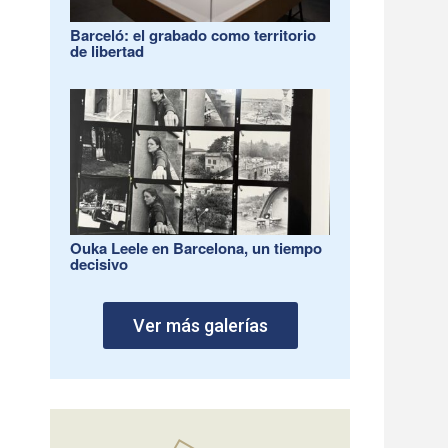
Barceló: el grabado como territorio
de libertad
Ouka Leele en Barcelona, un tiempo
decisivo
Ver más galerías