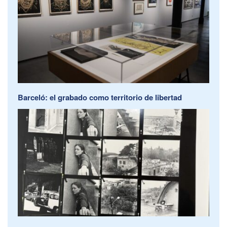
Barceló: el grabado como territorio de libertad