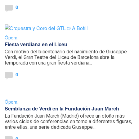
0
Ópera
Fiesta verdiana en el Liceu
Con motivo del bicentenario del nacimiento de Giuseppe
Verdi, el Gran Teatre del Liceu de Barcelona abre la
temporada con una gran fiesta verdiana...
0
Ópera
Semblanza de Verdi en la Fundación Juan March
La Fundación Juan March (Madrid) ofrece un otoño más
varios ciclos de conferencias en torno a diferentes figuras,
entre ellas, una serie dedicada Giuseppe...
0