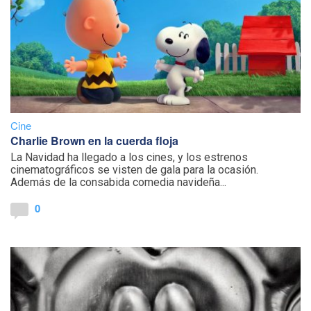
Cine
Charlie Brown en la cuerda floja
La Navidad ha llegado a los cines, y los estrenos
cinematográficos se visten de gala para la ocasión.
Además de la consabida comedia navideña...
0