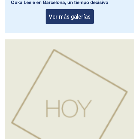
Ouka Leele en Barcelona, un tiempo decisivo
Ver más galerías