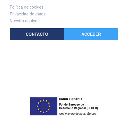
Política de cookies
Privacidad de datos
Nuestro equipo
CONTACTO
ACCEDER