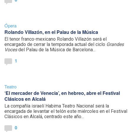
Ópera
Rolando Villazón, en el Palau de la Música
El tenor franco-mexicano Rolando Villazón será el
encargado de cerrar la temporada actual del ciclo
Grandes
Voces
del Palau de la Música de Barcelona...
1
Teatro
‘El mercader de Venecia’, en hebreo, abre el Festival
Clásicos en Alcalá
La compañía israelí Habima Teatro Nacional será la
encargada de levantar el telón este miércoles en el Festival
Clásicos en Alcalá, centrado este año...
0