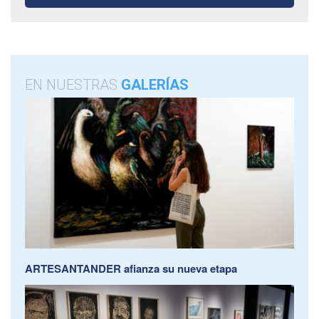
EN NUESTRAS
GALERÍAS
ARTESANTANDER afianza su nueva etapa