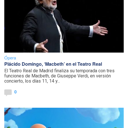
Ópera
Plácido Domingo, ‘Macbeth’ en el Teatro Real
El Teatro Real de Madrid finaliza su temporada con tres
funciones de Macbeth, de Giuseppe Verdi, en versión
concierto, los días 11, 14 y...
0