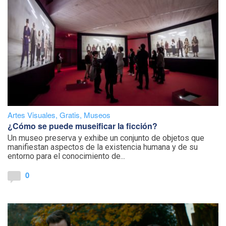
Artes Visuales
,
Gratis
,
Museos
¿Cómo se puede museificar la ficción?
Un museo preserva y exhibe un conjunto de objetos que
manifiestan aspectos de la existencia humana y de su
entorno para el conocimiento de...
0