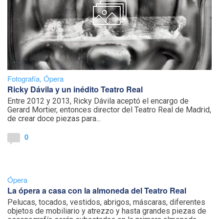
Fotografía
,
Ópera
Ricky Dávila y un inédito Teatro Real
Entre 2012 y 2013, Ricky Dávila aceptó el encargo de
Gerard Mortier, entonces director del Teatro Real de Madrid,
de crear doce piezas para...
0
Ópera
La ópera a casa con la almoneda del Teatro Real
Pelucas, tocados, vestidos, abrigos, máscaras, diferentes
objetos de mobiliario y atrezzo y hasta grandes piezas de