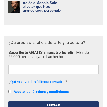
Adiós a Manolo Solo,
el actor que hizo
grande cada personaje
¿Quieres estar al día del arte y la cultura?
Suscríbete GRATIS a nuestro boletín.
Más de
25.000 personas ya lo han hecho
¿
Quieres ver los últimos enviados
?
Acepto los términos y condiciones