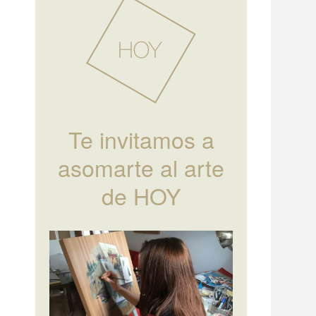
Te invitamos a
asomarte al arte
de HOY