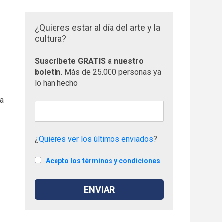
¿Quieres estar al día del arte y la
cultura?
Suscríbete GRATIS a nuestro
boletín.
Más de 25.000 personas ya
lo han hecho
ta
¿
Quieres ver los últimos enviados
?
Acepto los términos y condiciones