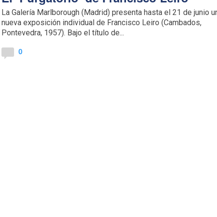
La Galería Marlborough (Madrid) presenta hasta el 21 de junio u
nueva exposición individual de Francisco Leiro (Cambados,
Pontevedra, 1957). Bajo el título de...
0