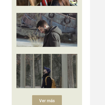
Ver más