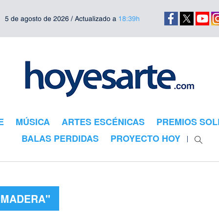
5 de agosto de 2026 / Actualizado a
18:39h
E
MÚSICA
ARTES ESCÉNICAS
PREMIOS SOL
BALAS PERDIDAS
PROYECTO HOY
 "MADERA"