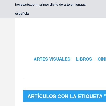
hoyesarte.com, primer diario de arte en lengua
española
ARTES VISUALES
LIBROS
CIN
ARTÍCULOS CON LA ETIQUETA