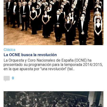
Clásica
La OCNE busca la revolución
La Orquesta y Coro Nacionales de España (OCNE) ha
presentado su programación para la temporada 2014/2015,
en la que apuesta por "una revolución" (tal...
0