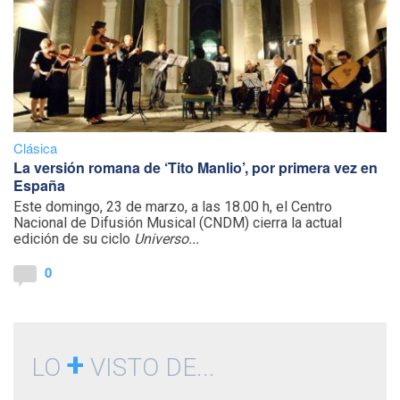
Clásica
La versión romana de ‘Tito Manlio’, por primera vez en
España
Este domingo, 23 de marzo, a las 18.00 h, el Centro
Nacional de Difusión Musical (CNDM) cierra la actual
edición de su ciclo
Universo...
0
+
LO
VISTO DE...