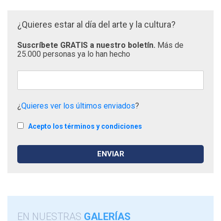
¿Quieres estar al día del arte y la cultura?
Suscríbete GRATIS a nuestro boletín.
Más de
25.000 personas ya lo han hecho
¿
Quieres ver los últimos enviados
?
Acepto los términos y condiciones
EN NUESTRAS
GALERÍAS