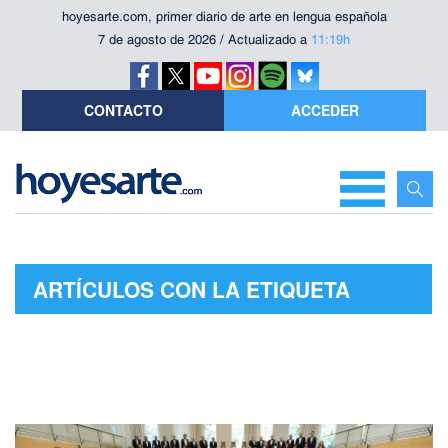
hoyesarte.com, primer diario de arte en lengua española
7 de agosto de 2026 / Actualizado a
11:19h
CONTACTO
ACCEDER
ARTÍCULOS CON LA ETIQUETA
"MARÍA ESPADA"