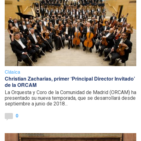
Clásica
Christian Zacharias, primer ‘Principal Director Invitado’
de la ORCAM
La Orquesta y Coro de la Comunidad de Madrid (ORCAM) ha
presentado su nueva temporada, que se desarrollará desde
septiembre a junio de 2018...
0