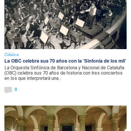
Clásica
La OBC celebra sus 70 años con la ‘Sinfonía de los mil’
La Orquesta Sinfónica de Barcelona y Nacional de Cataluña
(OBC) celebra sus 70 años de historia con tres conciertos
en los que interpretará una...
0