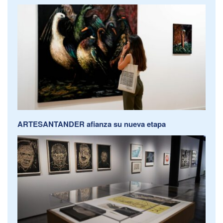
ARTESANTANDER afianza su nueva etapa