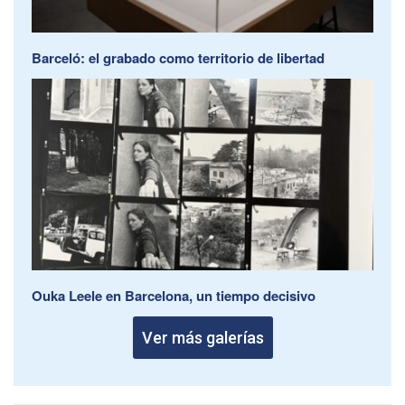
Barceló: el grabado como territorio de libertad
Ouka Leele en Barcelona, un tiempo decisivo
Ver más galerías