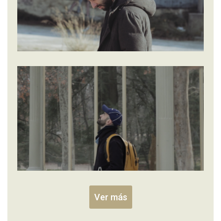
Ver más