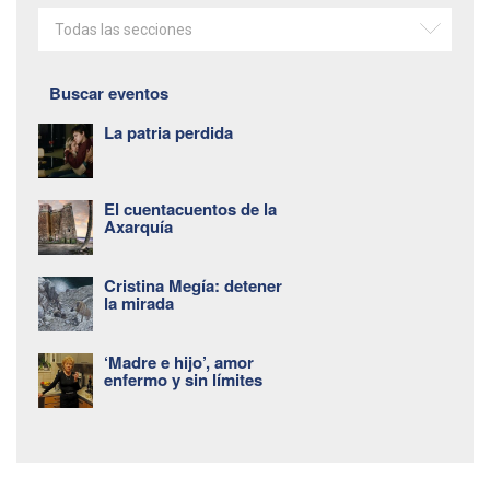
Todas las secciones
Buscar eventos
La patria perdida
El cuentacuentos de la
Axarquía
Cristina Megía: detener
la mirada
‘Madre e hijo’, amor
enfermo y sin límites