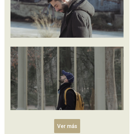
Ver más