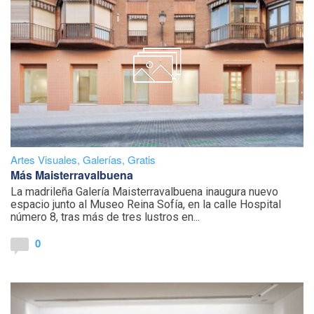
Artes Visuales
,
Galerías
,
Gratis
Más Maisterravalbuena
La madrileña Galería Maisterravalbuena inaugura nuevo
espacio junto al Museo Reina Sofía, en la calle Hospital
número 8, tras más de tres lustros en...
0