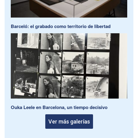
Barceló: el grabado como territorio de libertad
Ouka Leele en Barcelona, un tiempo decisivo
Ver más galerías