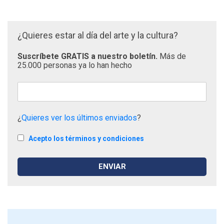
¿Quieres estar al día del arte y la cultura?
Suscríbete GRATIS a nuestro boletín.
Más de
25.000 personas ya lo han hecho
¿
Quieres ver los últimos enviados
?
Acepto los términos y condiciones