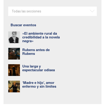
Todas las secciones
Buscar eventos
«El ambiente rural da
credibilidad a la novela
negra»
Rubens antes de
Rubens
Una larga y
espectacular odisea
‘Madre e hijo’, amor
enfermo y sin límites