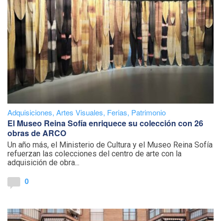
Adquisiciones
,
Artes Visuales
,
Ferias
,
Patrimonio
El Museo Reina Sofía enriquece su colección con 26
obras de ARCO
Un año más, el Ministerio de Cultura y el Museo Reina Sofía
refuerzan las colecciones del centro de arte con la
adquisición de obra...
0