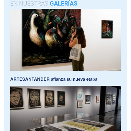
EN NUESTRAS
GALERÍAS
ARTESANTANDER afianza su nueva etapa