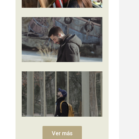
Ver más