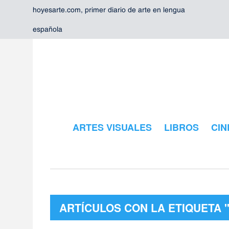
hoyesarte.com, primer diario de arte en lengua
española
ARTES VISUALES
LIBROS
CIN
ARTÍCULOS CON LA ETIQUETA 