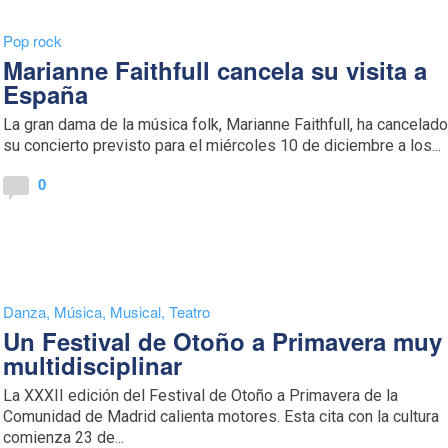
Pop rock
Marianne Faithfull cancela su visita a
España
La gran dama de la música folk, Marianne Faithfull, ha cancelad
su concierto previsto para el miércoles 10 de diciembre a los...
0
Danza
,
Música
,
Musical
,
Teatro
Un Festival de Otoño a Primavera muy
multidisciplinar
La XXXII edición del Festival de Otoño a Primavera de la
Comunidad de Madrid calienta motores. Esta cita con la cultura
comienza 23 de...