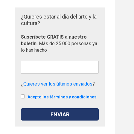
¿Quieres estar al día del arte y la
cultura?
Suscríbete GRATIS a nuestro
boletín.
Más de 25.000 personas ya
lo han hecho
¿
Quieres ver los últimos enviados
?
Acepto los términos y condiciones