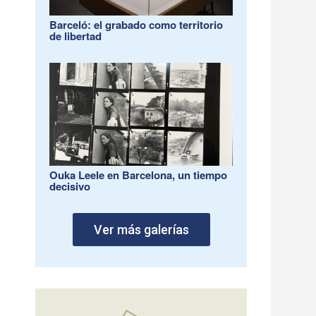
Barceló: el grabado como territorio
de libertad
Ouka Leele en Barcelona, un tiempo
decisivo
Ver más galerías