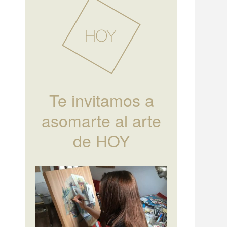
Te invitamos a
asomarte al arte
de HOY