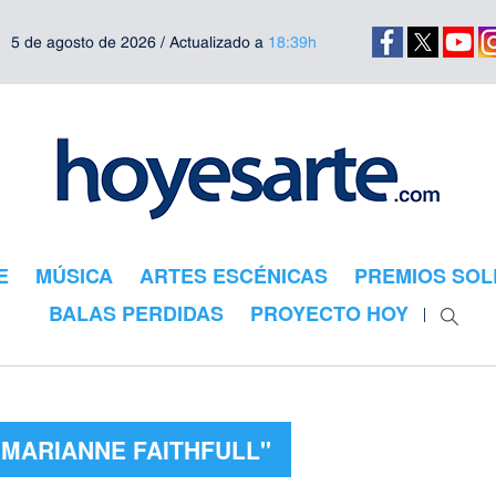
5 de agosto de 2026 / Actualizado a
18:39h
E
MÚSICA
ARTES ESCÉNICAS
PREMIOS SOL
BALAS PERDIDAS
PROYECTO HOY
"MARIANNE FAITHFULL"