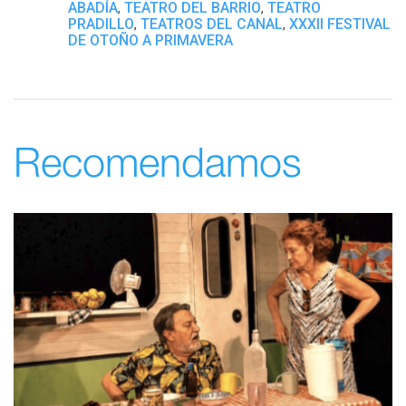
ABADÍA
TEATRO DEL BARRIO
TEATRO
,
,
PRADILLO
TEATROS DEL CANAL
XXXII FESTIVAL
,
,
DE OTOÑO A PRIMAVERA
Recomendamos