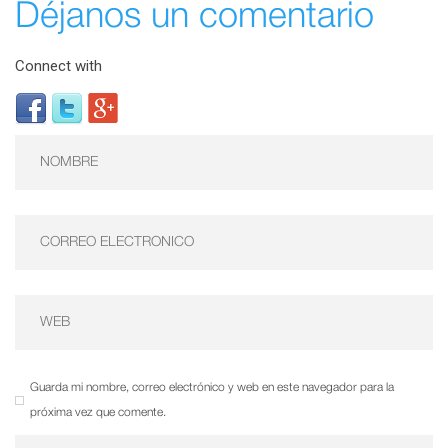
Déjanos un comentario
Connect with
Guarda mi nombre, correo electrónico y web en este navegador para la
próxima vez que comente.