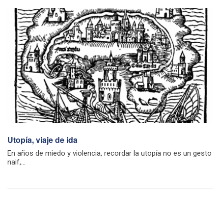
Utopía, viaje de ida
En años de miedo y violencia, recordar la utopía no es un gesto
naif,...