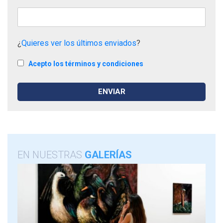
¿
Quieres ver los últimos enviados
?
Acepto los términos y condiciones
EN NUESTRAS
GALERÍAS