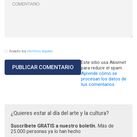
Acepto los
términos legales
Este sitio usa Akismet
para reducir el spam.
Aprende cómo se
procesan los datos de
tus comentarios.
¿Quieres estar al día del arte y la cultura?
Suscríbete GRATIS a nuestro boletín.
Más de
25.000 personas ya lo han hecho