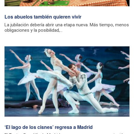
Los abuelos también quieren vivir
La jubilación debería abrir una etapa nueva. Más tiempo, menos
obligaciones y la posibilidad,...
‘El lago de los cisnes’ regresa a Madrid