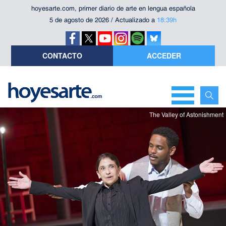
hoyesarte.com, primer diario de arte en lengua española
5 de agosto de 2026 / Actualizado a
18:39h
CONTACTO
ACCEDER
The Valley of Astonishment