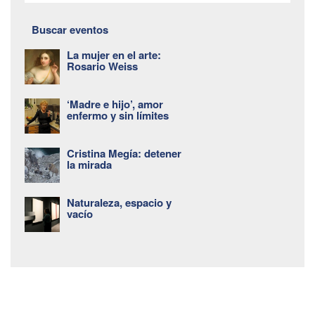
Buscar eventos
La mujer en el arte:
Rosario Weiss
‘Madre e hijo’, amor
enfermo y sin límites
Cristina Megía: detener
la mirada
Naturaleza, espacio y
vacío