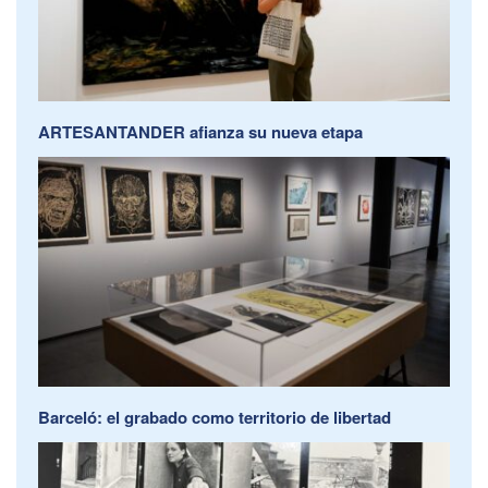
ARTESANTANDER afianza su nueva etapa
Barceló: el grabado como territorio de libertad