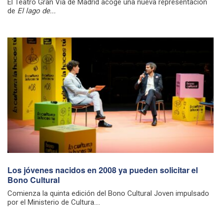
El Teatro Gran Vía de Madrid acoge una nueva representación
de
El lago de...
Los jóvenes nacidos en 2008 ya pueden solicitar el
Bono Cultural
Comienza la quinta edición del Bono Cultural Joven impulsado
por el Ministerio de Cultura....