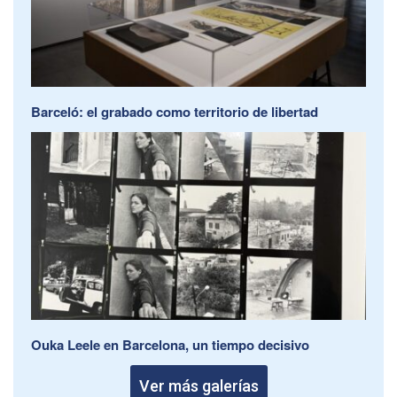
Barceló: el grabado como territorio de libertad
Ouka Leele en Barcelona, un tiempo decisivo
Ver más galerías