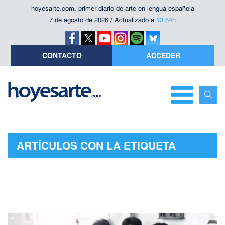
hoyesarte.com, primer diario de arte en lengua española
7 de agosto de 2026 / Actualizado a
13:54h
CONTACTO
ACCEDER
ARTÍCULOS CON LA ETIQUETA
"MENTA"