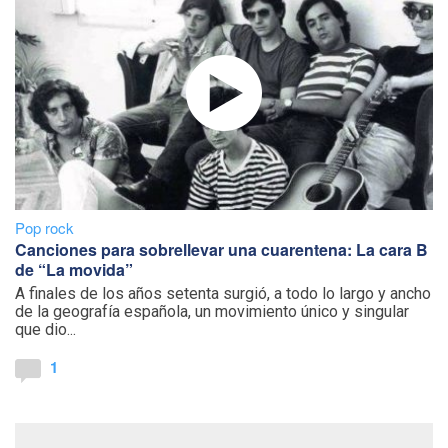
Pop rock
Canciones para sobrellevar una cuarentena: La cara B
de “La movida”
A finales de los años setenta surgió, a todo lo largo y ancho
de la geografía española, un movimiento único y singular
que dio...
1