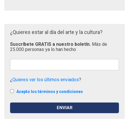
¿Quieres estar al día del arte y la cultura?
Suscríbete GRATIS a nuestro boletín.
Más de
25.000 personas ya lo han hecho
¿
Quieres ver los últimos enviados
?
Acepto los términos y condiciones