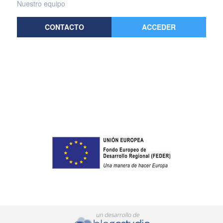
Nuestro equipo
CONTACTO
ACCEDER