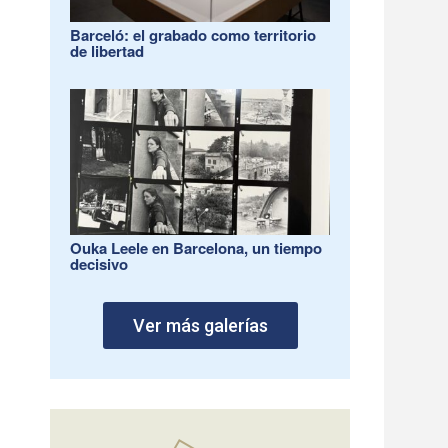
Barceló: el grabado como territorio
de libertad
Ouka Leele en Barcelona, un tiempo
decisivo
Ver más galerías