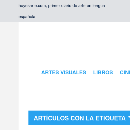
hoyesarte.com, primer diario de arte en lengua
española
ARTES VISUALES
LIBROS
CIN
ARTÍCULOS CON LA ETIQUETA 