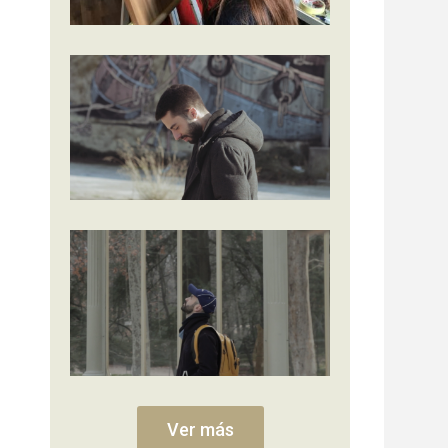
Ver más