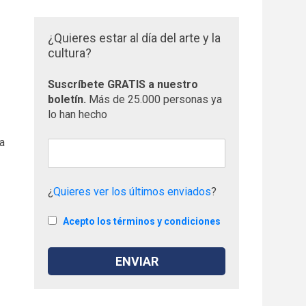
¿Quieres estar al día del arte y la
cultura?
Suscríbete GRATIS a nuestro
boletín.
Más de 25.000 personas ya
lo han hecho
La
¿
Quieres ver los últimos enviados
?
Acepto los términos y condiciones