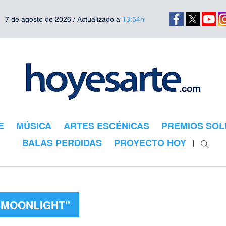
7 de agosto de 2026 / Actualizado a
13:54h
E
MÚSICA
ARTES ESCÉNICAS
PREMIOS SOL
BALAS PERDIDAS
PROYECTO HOY
"MOONLIGHT"