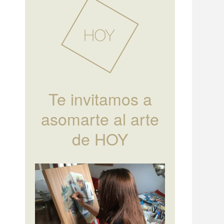
Te invitamos a
asomarte al arte
de HOY