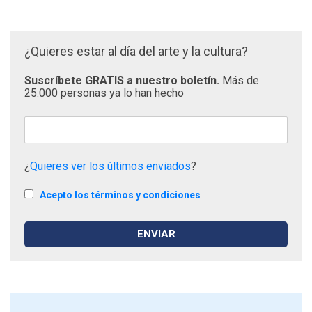
¿Quieres estar al día del arte y la cultura?
Suscríbete GRATIS a nuestro boletín.
Más de
25.000 personas ya lo han hecho
¿
Quieres ver los últimos enviados
?
Acepto los términos y condiciones