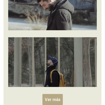
Ver más