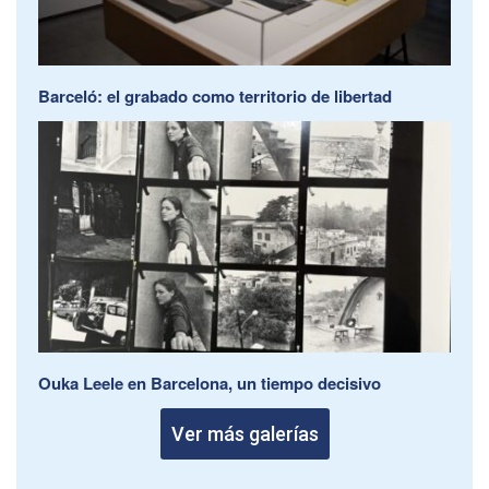
Barceló: el grabado como territorio de libertad
Ouka Leele en Barcelona, un tiempo decisivo
Ver más galerías