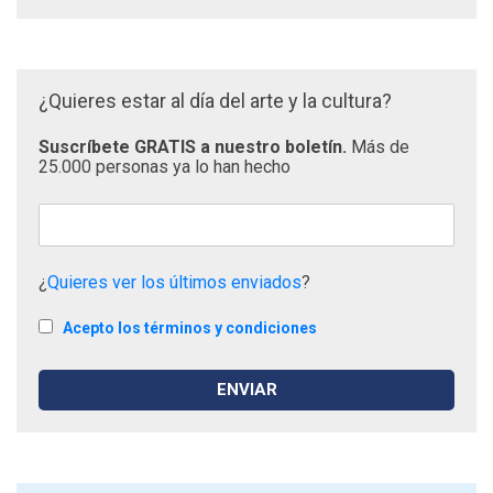
¿Quieres estar al día del arte y la cultura?
Suscríbete GRATIS a nuestro boletín.
Más de
25.000 personas ya lo han hecho
¿
Quieres ver los últimos enviados
?
Acepto los términos y condiciones