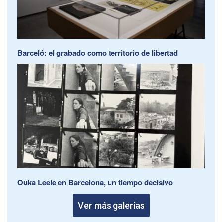
Barceló: el grabado como territorio de libertad
Ouka Leele en Barcelona, un tiempo decisivo
Ver más galerías