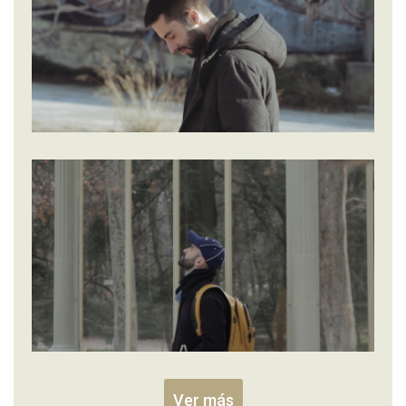
Ver más