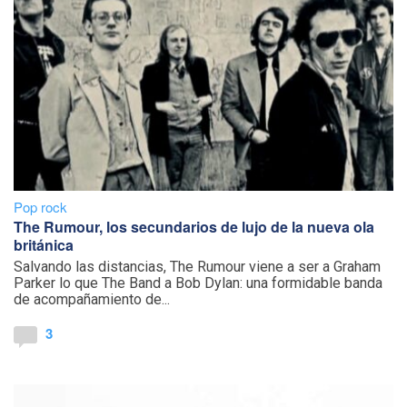
Pop rock
The Rumour, los secundarios de lujo de la nueva ola
británica
Salvando las distancias, The Rumour viene a ser a Graham
Parker lo que The Band a Bob Dylan: una formidable banda
de acompañamiento de...
3