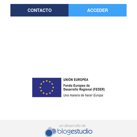
CONTACTO
ACCEDER