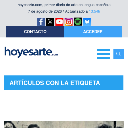
hoyesarte.com, primer diario de arte en lengua española
7 de agosto de 2026 / Actualizado a
13:54h
CONTACTO
ACCEDER
ARTÍCULOS CON LA ETIQUETA
"NICK LOWE"