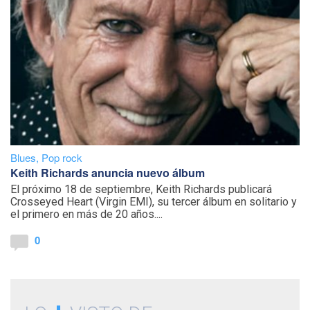
Blues
,
Pop rock
Keith Richards anuncia nuevo álbum
El próximo 18 de septiembre, Keith Richards publicará
Crosseyed Heart (Virgin EMI), su tercer álbum en solitario y
el primero en más de 20 años....
0