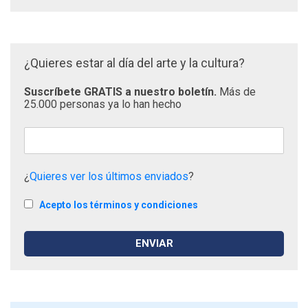
¿Quieres estar al día del arte y la cultura?
Suscríbete GRATIS a nuestro boletín.
Más de
25.000 personas ya lo han hecho
¿
Quieres ver los últimos enviados
?
Acepto los términos y condiciones