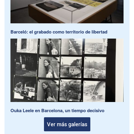
Barceló: el grabado como territorio de libertad
Ouka Leele en Barcelona, un tiempo decisivo
Ver más galerías