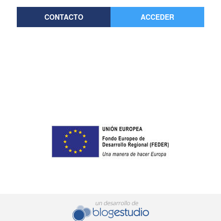
CONTACTO
ACCEDER