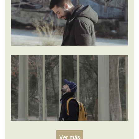
Ver más