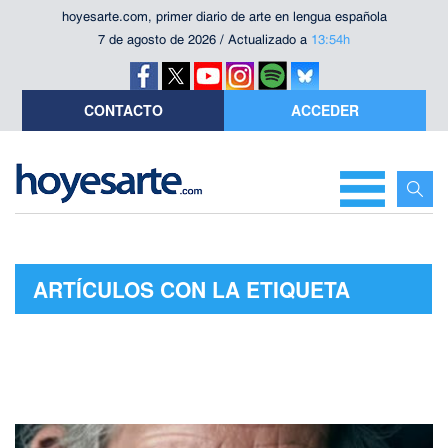
hoyesarte.com, primer diario de arte en lengua española
7 de agosto de 2026 / Actualizado a
13:54h
CONTACTO
ACCEDER
ARTÍCULOS CON LA ETIQUETA
"NORAH JONES"