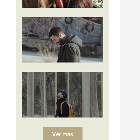
Ver más