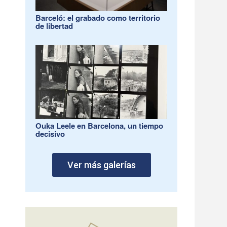
Barceló: el grabado como territorio
de libertad
Ouka Leele en Barcelona, un tiempo
decisivo
Ver más galerías