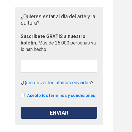
¿Quieres estar al día del arte y la
cultura?
Suscríbete GRATIS a nuestro
boletín.
Más de 25.000 personas ya
lo han hecho
¿
Quieres ver los últimos enviados
?
Acepto los términos y condiciones