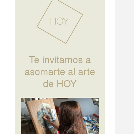
Te invitamos a
asomarte al arte
de HOY