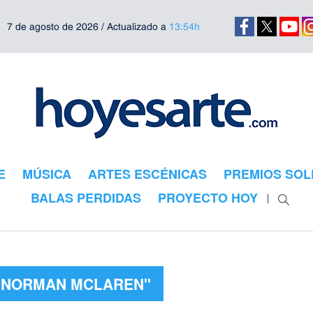
7 de agosto de 2026 / Actualizado a
13:54h
E
MÚSICA
ARTES ESCÉNICAS
PREMIOS SOL
BALAS PERDIDAS
PROYECTO HOY
 "NORMAN MCLAREN"