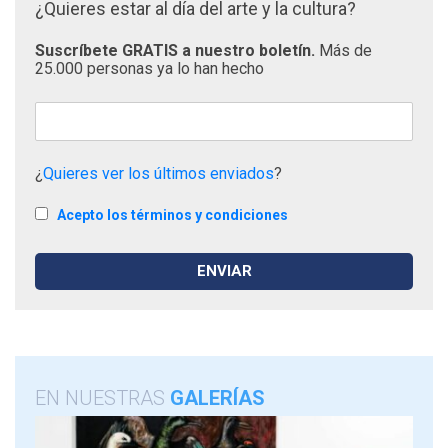
¿Quieres estar al día del arte y la cultura?
Suscríbete GRATIS a nuestro boletín.
Más de
25.000 personas ya lo han hecho
¿
Quieres ver los últimos enviados
?
Acepto los términos y condiciones
EN NUESTRAS
GALERÍAS