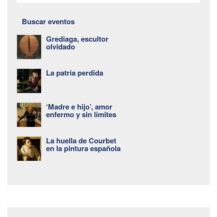
Buscar eventos
Grediaga, escultor
olvidado
La patria perdida
‘Madre e hijo’, amor
enfermo y sin límites
La huella de Courbet
en la pintura española