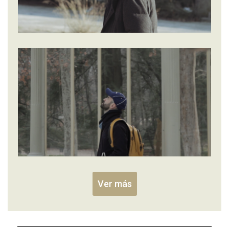
Ver más