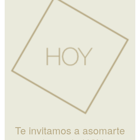
Te invitamos a asomarte