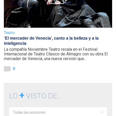
Teatro
‘El mercader de Venecia’, canto a la belleza y a la
inteligencia
La compañía Noviembre Teatro recala en el Festival
Internacional de Teatro Clásico de Almagro con su obra El
mercader de Venecia, una nueva versión que...
0
+
LO
VISTO DE...
Todas las secciones