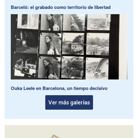
Barceló: el grabado como territorio de libertad
Ouka Leele en Barcelona, un tiempo decisivo
Ver más galerías