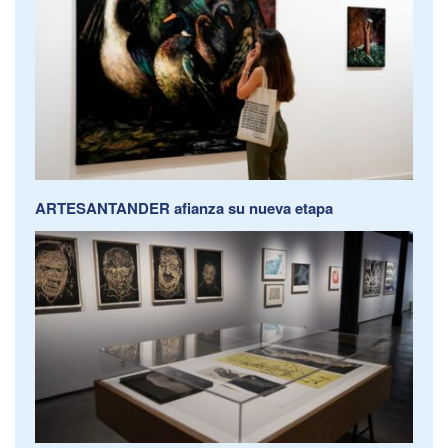
ARTESANTANDER afianza su nueva etapa