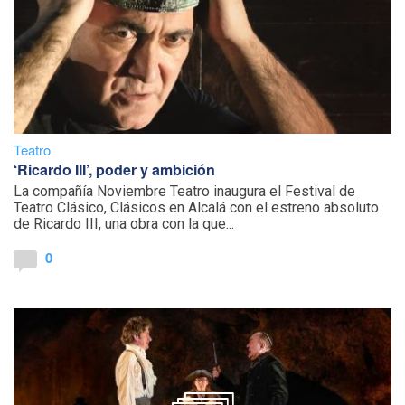
Teatro
‘Ricardo III’, poder y ambición
La compañía Noviembre Teatro inaugura el Festival de
Teatro Clásico, Clásicos en Alcalá con el estreno absoluto
de Ricardo III, una obra con la que...
0