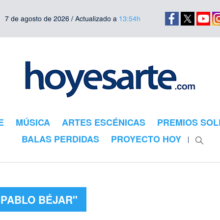
7 de agosto de 2026 / Actualizado a
13:54h
E
MÚSICA
ARTES ESCÉNICAS
PREMIOS SOL
BALAS PERDIDAS
PROYECTO HOY
"PABLO BÉJAR"