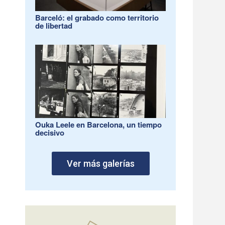
Barceló: el grabado como territorio
de libertad
Ouka Leele en Barcelona, un tiempo
decisivo
Ver más galerías