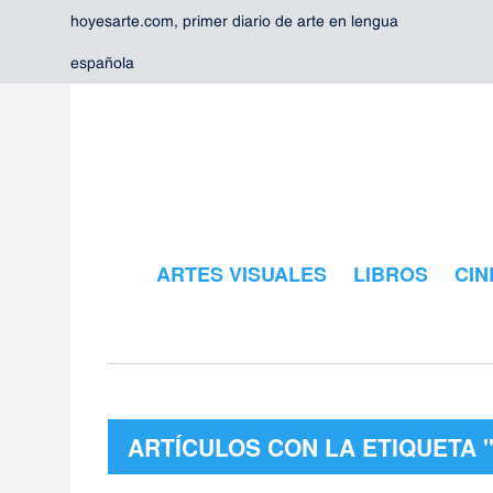
hoyesarte.com, primer diario de arte en lengua
española
ARTES VISUALES
LIBROS
CIN
ARTÍCULOS CON LA ETIQUETA 