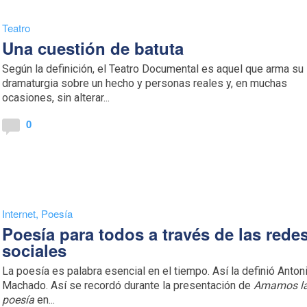
Teatro
Una cuestión de batuta
Según la definición, el Teatro Documental es aquel que arma su
dramaturgia sobre un hecho y personas reales y, en muchas
ocasiones, sin alterar...
0
Internet
,
Poesía
Poesía para todos a través de las rede
sociales
La poesía es palabra esencial en el tiempo. Así la definió Anton
Machado. Así se recordó durante la presentación de
Amamos l
poesía
en...