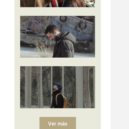
Ver más