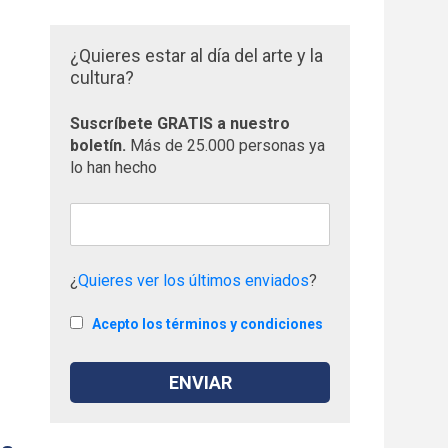
¿Quieres estar al día del arte y la
cultura?
Suscríbete GRATIS a nuestro
boletín.
Más de 25.000 personas ya
lo han hecho
¿
Quieres ver los últimos enviados
?
Acepto los términos y condiciones