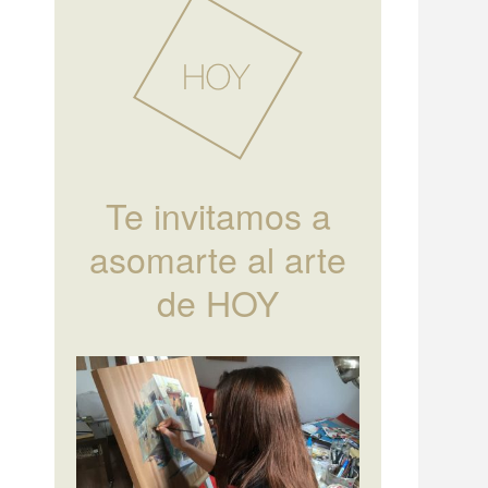
Te invitamos a
asomarte al arte
de HOY