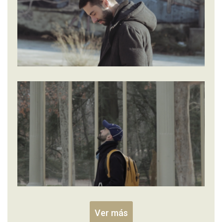
Ver más