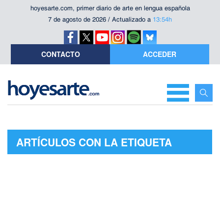
hoyesarte.com, primer diario de arte en lengua española
7 de agosto de 2026 / Actualizado a
13:54h
CONTACTO
ACCEDER
ARTÍCULOS CON LA ETIQUETA
"PAGAGNINI"