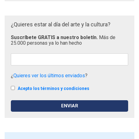
¿Quieres estar al día del arte y la cultura?
Suscríbete GRATIS a nuestro boletín.
Más de
25.000 personas ya lo han hecho
¿
Quieres ver los últimos enviados
?
Acepto los términos y condiciones