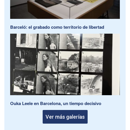
Barceló: el grabado como territorio de libertad
Ouka Leele en Barcelona, un tiempo decisivo
Ver más galerías