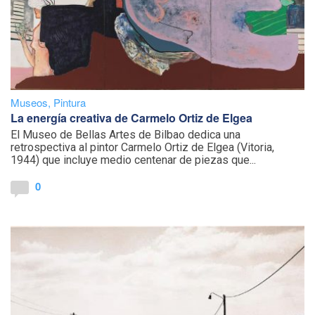
Museos
,
Pintura
La energía creativa de Carmelo Ortiz de Elgea
El Museo de Bellas Artes de Bilbao dedica una
retrospectiva al pintor Carmelo Ortiz de Elgea (Vitoria,
1944) que incluye medio centenar de piezas que...
0