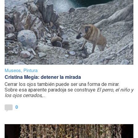
Museos
,
Pintura
Cristina Megía: detener la mirada
Cerrar los ojos también puede ser una forma de mirar.
Sobre esa aparente paradoja se construye
El perro, el niño y
los ojos cerrados
,...
0