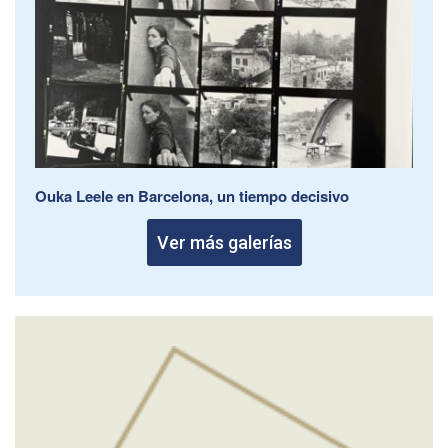
Ouka Leele en Barcelona, un tiempo decisivo
Ver más galerías