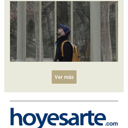
Ver más