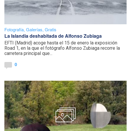
Fotografía
,
Galerías
,
Gratis
La Islandia deshabitada de Alfonso Zubiaga
EFTI (Madrid) acoge hasta el 15 de enero la exposición
Road 1, en la que el fotógrafo Alfonso Zubiaga recorre la
carretera principal que...
0