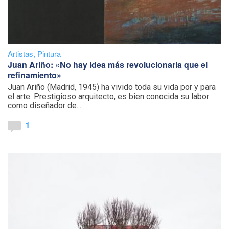
Artistas
,
Pintura
Juan Ariño: «No hay idea más revolucionaria que el
refinamiento»
Juan Ariño (Madrid, 1945) ha vivido toda su vida por y para
el arte. Prestigioso arquitecto, es bien conocida su labor
como diseñador de...
1