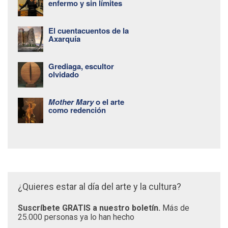
enfermo y sin límites
El cuentacuentos de la
Axarquía
Grediaga, escultor
olvidado
Mother Mary
o el arte
como redención
¿Quieres estar al día del arte y la cultura?
Suscríbete GRATIS a nuestro boletín.
Más de
25.000 personas ya lo han hecho