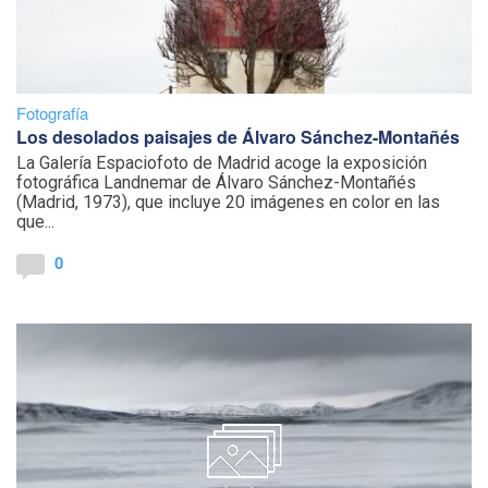
Fotografía
Los desolados paisajes de Álvaro Sánchez-Montañés
La Galería Espaciofoto de Madrid acoge la exposición
fotográfica Landnemar de Álvaro Sánchez-Montañés
(Madrid, 1973), que incluye 20 imágenes en color en las
que...
0