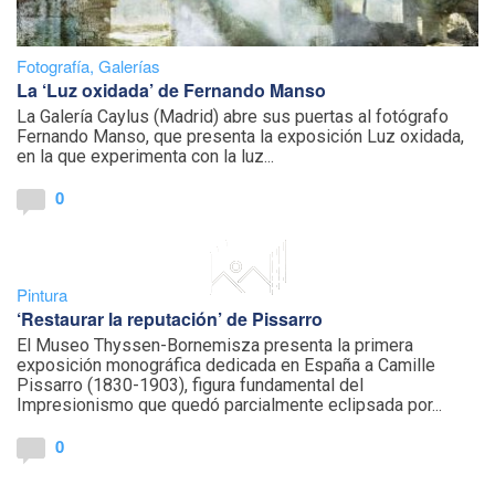
Fotografía
,
Galerías
La ‘Luz oxidada’ de Fernando Manso
La Galería Caylus (Madrid) abre sus puertas al fotógrafo
Fernando Manso, que presenta la exposición Luz oxidada,
en la que experimenta con la luz...
0
Pintura
‘Restaurar la reputación’ de Pissarro
El Museo Thyssen-Bornemisza presenta la primera
exposición monográfica dedicada en España a Camille
Pissarro (1830-1903), figura fundamental del
Impresionismo que quedó parcialmente eclipsada por...
0