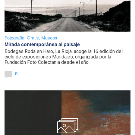
Fotografía
,
Gratis
,
Museos
Mirada contemporánea al paisaje
Bodegas Roda en Haro, La Rioja, acoge la 16 edición del
ciclo de exposiciones Maridajes, organizada por la
Fundación Foto Colectania desde el año...
0