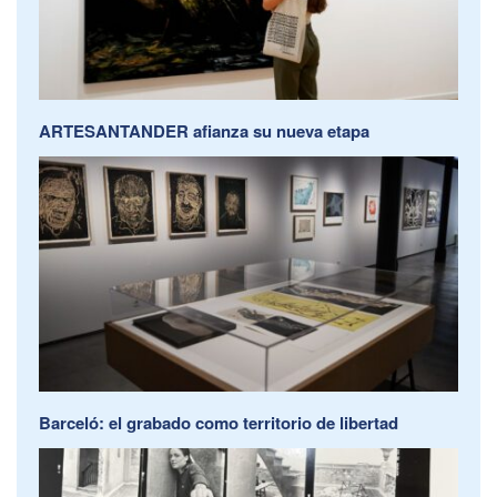
ARTESANTANDER afianza su nueva etapa
Barceló: el grabado como territorio de libertad