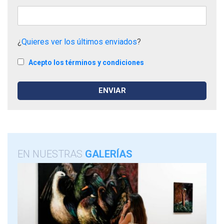
¿
Quieres ver los últimos enviados
?
Acepto los términos y condiciones
EN NUESTRAS
GALERÍAS