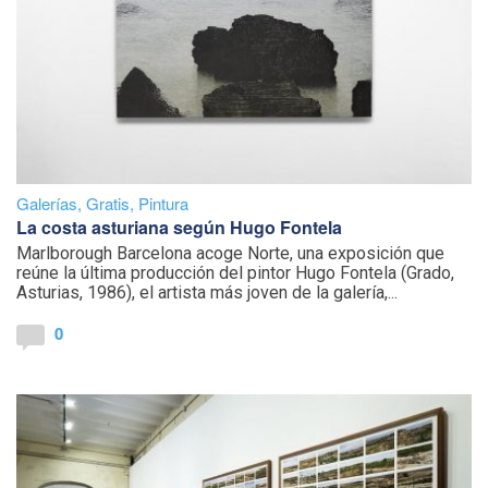
Galerías
,
Gratis
,
Pintura
La costa asturiana según Hugo Fontela
Marlborough Barcelona acoge Norte, una exposición que
reúne la última producción del pintor Hugo Fontela (Grado,
Asturias, 1986), el artista más joven de la galería,...
0