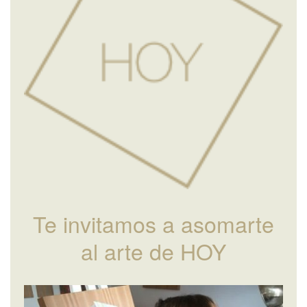
Te invitamos a asomarte
al arte de HOY