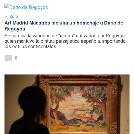
Pintura
Art Madrid Maestros incluirá un homenaje a Darío de
Regoyos
Se aprecia la variedad de “ismos” utilizados por Regoyos,
quien mantuvo la pintura paisajística española, importando
los estilos continentales.
0