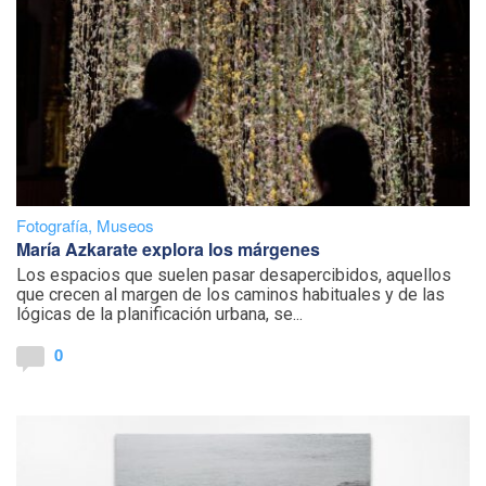
Fotografía
,
Museos
María Azkarate explora los márgenes
Los espacios que suelen pasar desapercibidos, aquellos
que crecen al margen de los caminos habituales y de las
lógicas de la planificación urbana, se...
0