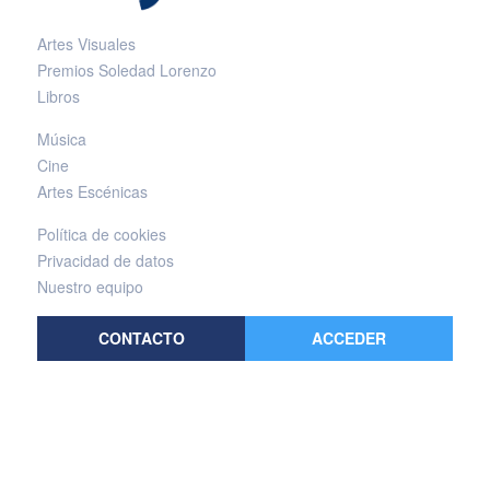
Artes Visuales
Premios Soledad Lorenzo
Libros
Música
Cine
Artes Escénicas
Política de cookies
Privacidad de datos
Nuestro equipo
CONTACTO
ACCEDER