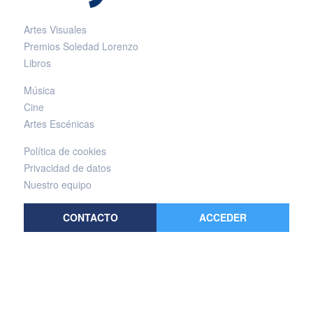
Artes Visuales
Premios Soledad Lorenzo
Libros
Música
Cine
Artes Escénicas
Política de cookies
Privacidad de datos
Nuestro equipo
CONTACTO
ACCEDER