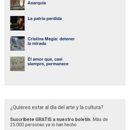
Axarquía
La patria perdida
Cristina Megía: detener
la mirada
El amor que, casi
siempre, permanece
¿Quieres estar al día del arte y la cultura?
Suscríbete GRATIS a nuestro boletín.
Más de
25.000 personas ya lo han hecho