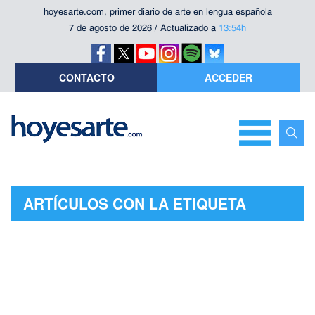
hoyesarte.com, primer diario de arte en lengua española
7 de agosto de 2026 / Actualizado a
13:54h
CONTACTO
ACCEDER
ARTÍCULOS CON LA ETIQUETA
"PALAZZO DELLE ESPOSIZIONI DE
ROMA"