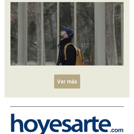
Ver más