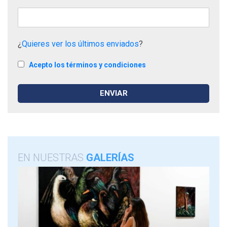
¿
Quieres ver los últimos enviados
?
Acepto los términos y condiciones
EN NUESTRAS
GALERÍAS