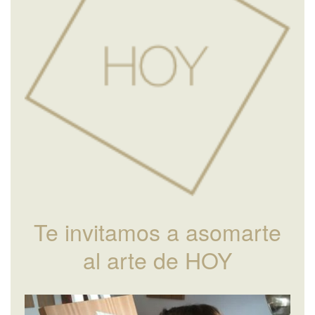
Te invitamos a asomarte
al arte de HOY