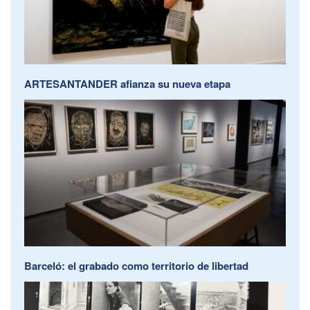
ARTESANTANDER afianza su nueva etapa
Barceló: el grabado como territorio de libertad