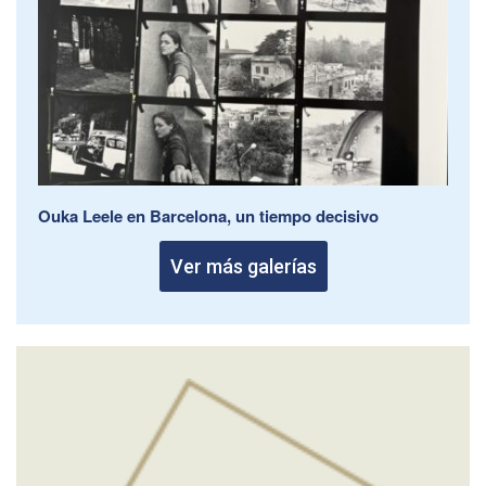
Ouka Leele en Barcelona, un tiempo decisivo
Ver más galerías