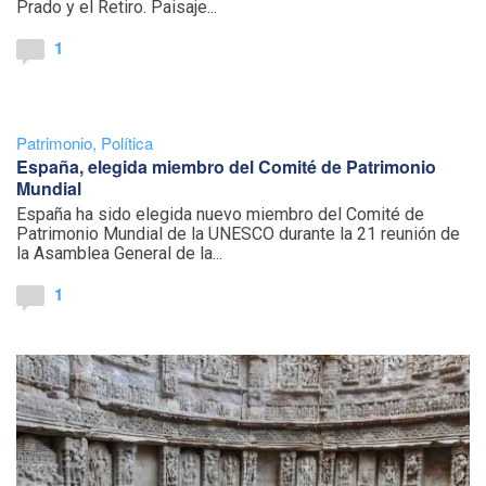
Prado y el Retiro. Paisaje...
1
Patrimonio
,
Política
España, elegida miembro del Comité de Patrimonio
Mundial
España ha sido elegida nuevo miembro del Comité de
Patrimonio Mundial de la UNESCO durante la 21 reunión de
la Asamblea General de la...
1