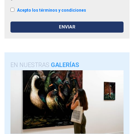
Acepto los términos y condiciones
EN NUESTRAS
GALERÍAS