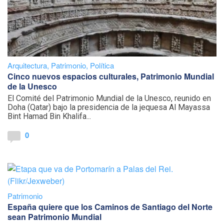
Arquitectura
,
Patrimonio
,
Política
Cinco nuevos espacios culturales, Patrimonio Mundial
de la Unesco
El Comité del Patrimonio Mundial de la Unesco, reunido en
Doha (Qatar) bajo la presidencia de la jequesa Al Mayassa
Bint Hamad Bin Khalifa...
0
Patrimonio
España quiere que los Caminos de Santiago del Norte
sean Patrimonio Mundial