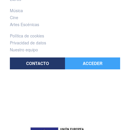
Música
Cine
Artes Escénicas
Política de cookies
Privacidad de datos
Nuestro equipo
CONTACTO
ACCEDER