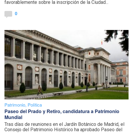
favorablemente sobre la inscripción de la Ciudad...
0
Patrimonio
,
Política
Paseo del Prado y Retiro, candidatura a Patrimonio
Mundial
Tras días de reuniones en el Jardín Botánico de Madrid, el
Consejo del Patrimonio Histórico ha aprobado Paseo del