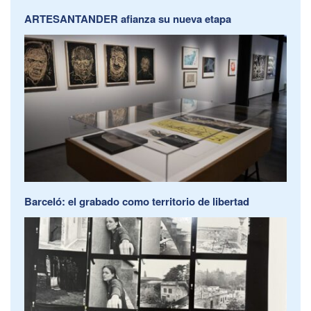
ARTESANTANDER afianza su nueva etapa
Barceló: el grabado como territorio de libertad