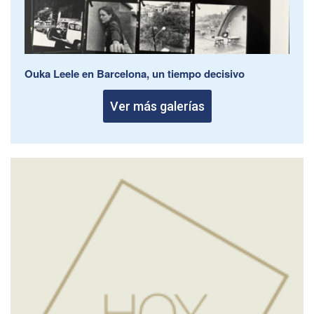
Ouka Leele en Barcelona, un tiempo decisivo
Ver más galerías