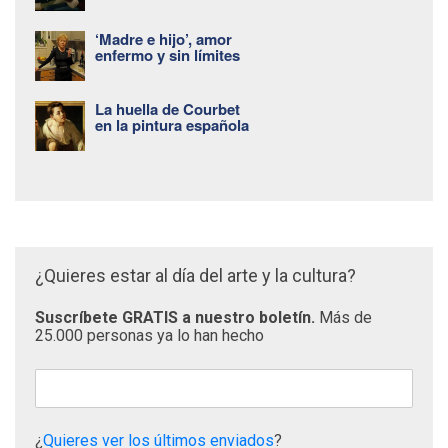
‘Madre e hijo’, amor
enfermo y sin límites
La huella de Courbet
en la pintura española
¿Quieres estar al día del arte y la cultura?
Suscríbete GRATIS a nuestro boletín.
Más de
25.000 personas ya lo han hecho
¿
Quieres ver los últimos enviados
?