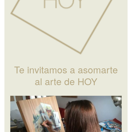
Te invitamos a asomarte
al arte de HOY