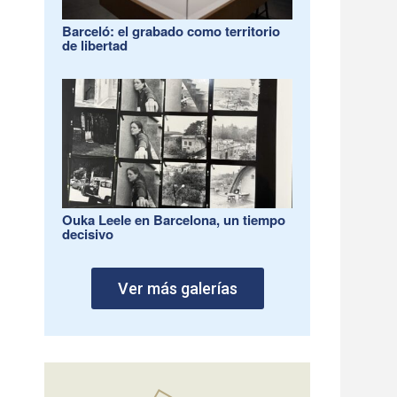
Barceló: el grabado como territorio
de libertad
Ouka Leele en Barcelona, un tiempo
decisivo
Ver más galerías