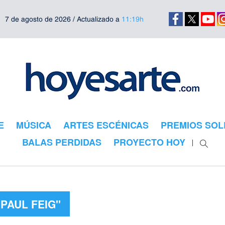
7 de agosto de 2026 / Actualizado a
11:19h
E
MÚSICA
ARTES ESCÉNICAS
PREMIOS SOL
BALAS PERDIDAS
PROYECTO HOY
PAUL FEIG"