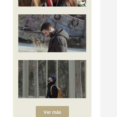
Ver más