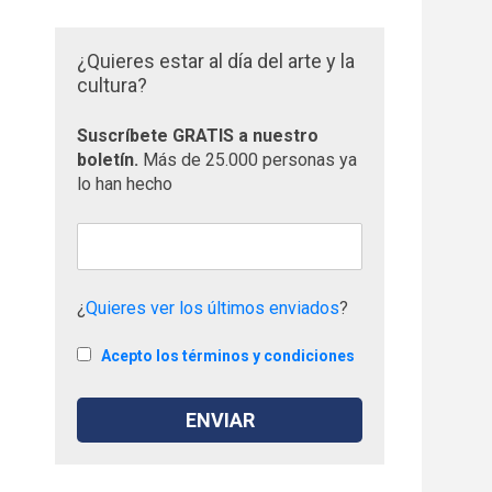
¿Quieres estar al día del arte y la
cultura?
Suscríbete GRATIS a nuestro
boletín.
Más de 25.000 personas ya
lo han hecho
¿
Quieres ver los últimos enviados
?
Acepto los términos y condiciones