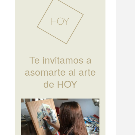
Te invitamos a
asomarte al arte
de HOY