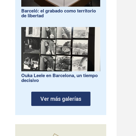
Barceló: el grabado como territorio
de libertad
Ouka Leele en Barcelona, un tiempo
decisivo
Ver más galerías