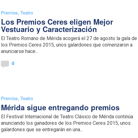
Premios
,
Teatro
Los Premios Ceres eligen Mejor
Vestuario y Caracterización
El Teatro Romano de Mérida acogerá el 27 de agosto la gala de
los Premios Ceres 2015, unos galardones que comenzaron a
anunciarse hace...
0
Premios
,
Teatro
Mérida sigue entregando premios
El Festival Internacional de Teatro Clásico de Mérida continúa
anunciando los ganadores de los Premios Ceres 2015, unos
galardones que se entregarán en una...