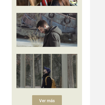
Ver más