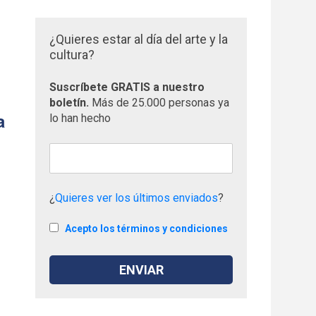
¿Quieres estar al día del arte y la
cultura?
Suscríbete GRATIS a nuestro
boletín.
Más de 25.000 personas ya
a
lo han hecho
¿
Quieres ver los últimos enviados
?
Acepto los términos y condiciones