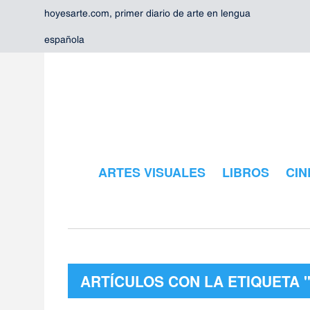
hoyesarte.com, primer diario de arte en lengua
española
ARTES VISUALES
LIBROS
CIN
ARTÍCULOS CON LA ETIQUETA 