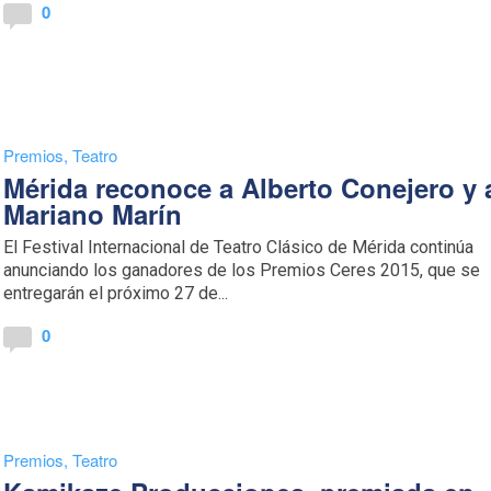
0
Premios
,
Teatro
Mérida reconoce a Alberto Conejero y 
Mariano Marín
El Festival Internacional de Teatro Clásico de Mérida continúa
anunciando los ganadores de los Premios Ceres 2015, que se
entregarán el próximo 27 de...
0
Premios
,
Teatro