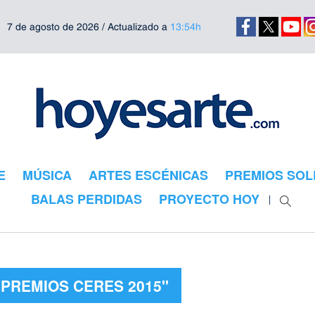
7 de agosto de 2026 / Actualizado a
13:54h
E
MÚSICA
ARTES ESCÉNICAS
PREMIOS SOL
BALAS PERDIDAS
PROYECTO HOY
"PREMIOS CERES 2015"