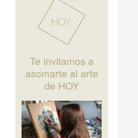
Te invitamos a
asomarte al arte
de HOY