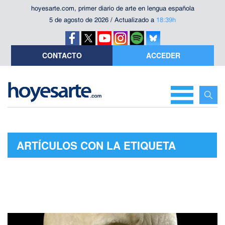
hoyesarte.com, primer diario de arte en lengua española
5 de agosto de 2026 / Actualizado a
18:39h
CONTACTO
ACCEDER
ARTÍCULOS CON LA ETIQUETA
"RETRATO ROMANO"