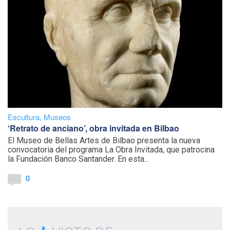
Escultura
,
Museos
‘Retrato de anciano’, obra invitada en Bilbao
El Museo de Bellas Artes de Bilbao presenta la nueva
convocatoria del programa La Obra Invitada, que patrocina
la Fundación Banco Santander. En esta...
0