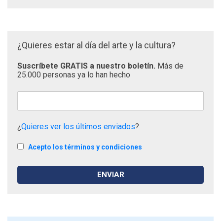
¿Quieres estar al día del arte y la cultura?
Suscríbete GRATIS a nuestro boletín.
Más de
25.000 personas ya lo han hecho
¿
Quieres ver los últimos enviados
?
Acepto los términos y condiciones