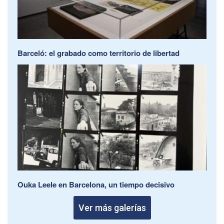
Barceló: el grabado como territorio de libertad
Ouka Leele en Barcelona, un tiempo decisivo
Ver más galerías