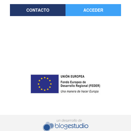
CONTACTO
ACCEDER