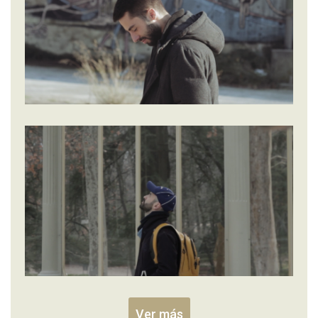
Ver más