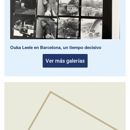
Ouka Leele en Barcelona, un tiempo decisivo
Ver más galerías