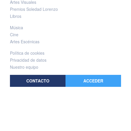
Artes Visuales
Premios Soledad Lorenzo
Libros
Música
Cine
Artes Escénicas
Política de cookies
Privacidad de datos
Nuestro equipo
CONTACTO
ACCEDER