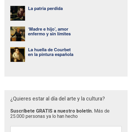
La patria perdida
‘Madre e hijo’, amor
enfermo y sin límites
La huella de Courbet
en la pintura española
¿Quieres estar al día del arte y la cultura?
Suscríbete GRATIS a nuestro boletín.
Más de
25.000 personas ya lo han hecho