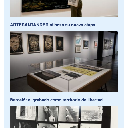
ARTESANTANDER afianza su nueva etapa
Barceló: el grabado como territorio de libertad