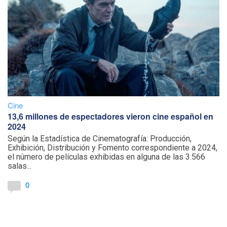
Cine
13,6 millones de espectadores vieron cine español en
2024
Según la Estadística de Cinematografía: Producción,
Exhibición, Distribución y Fomento correspondiente a 2024,
el número de películas exhibidas en alguna de las 3.566
salas...
0