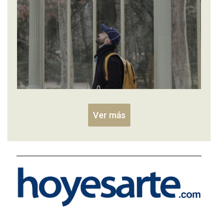
Ver más