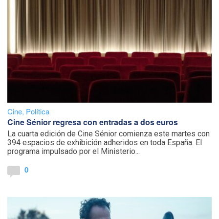
Cine
,
Política
Cine Sénior regresa con entradas a dos euros
La cuarta edición de Cine Sénior comienza este martes con
394 espacios de exhibición adheridos en toda España. El
programa impulsado por el Ministerio...
0