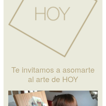
Te invitamos a asomarte
al arte de HOY