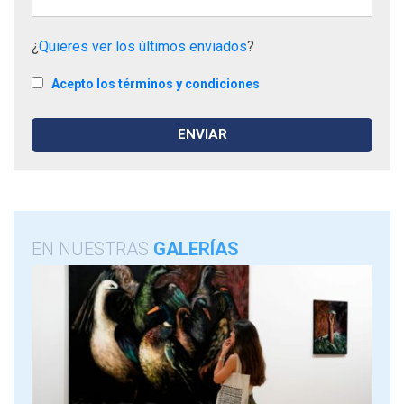
¿
Quieres ver los últimos enviados
?
Acepto los términos y condiciones
EN NUESTRAS
GALERÍAS