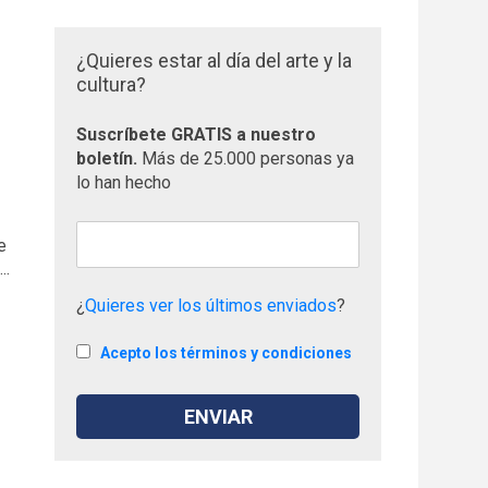
¿Quieres estar al día del arte y la
cultura?
Suscríbete GRATIS a nuestro
boletín.
Más de 25.000 personas ya
lo han hecho
e
..
¿
Quieres ver los últimos enviados
?
Acepto los términos y condiciones