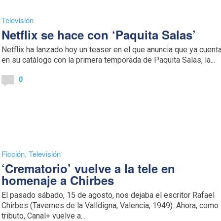
Televisión
Netflix se hace con ‘Paquita Salas’
Netflix ha lanzado hoy un teaser en el que anuncia que ya cuent
en su catálogo con la primera temporada de Paquita Salas, la...
0
Ficción
,
Televisión
‘Crematorio’ vuelve a la tele en
homenaje a Chirbes
El pasado sábado, 15 de agosto, nos dejaba el escritor Rafael
Chirbes (Tavernes de la Valldigna, Valencia, 1949). Ahora, como
tributo, Canal+ vuelve a...