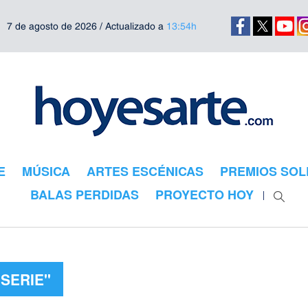
7 de agosto de 2026 / Actualizado a
13:54h
E
MÚSICA
ARTES ESCÉNICAS
PREMIOS SOL
BALAS PERDIDAS
PROYECTO HOY
"SERIE"