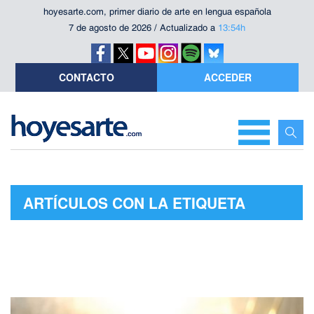
hoyesarte.com, primer diario de arte en lengua española
7 de agosto de 2026 / Actualizado a
13:54h
CONTACTO
ACCEDER
ARTÍCULOS CON LA ETIQUETA
"TAME IMPALA"