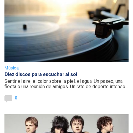
Música
Diez discos para escuchar al sol
Sentir el aire, el calor sobre la piel, el agua. Un paseo, una
fiesta o una reunión de amigos. Un rato de deporte intenso...
0