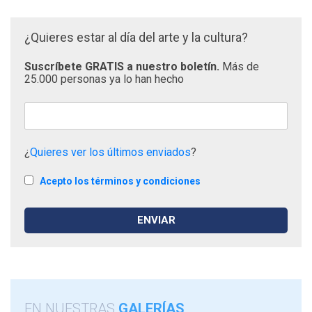
¿Quieres estar al día del arte y la cultura?
Suscríbete GRATIS a nuestro boletín.
Más de
25.000 personas ya lo han hecho
¿
Quieres ver los últimos enviados
?
Acepto los términos y condiciones
EN NUESTRAS
GALERÍAS