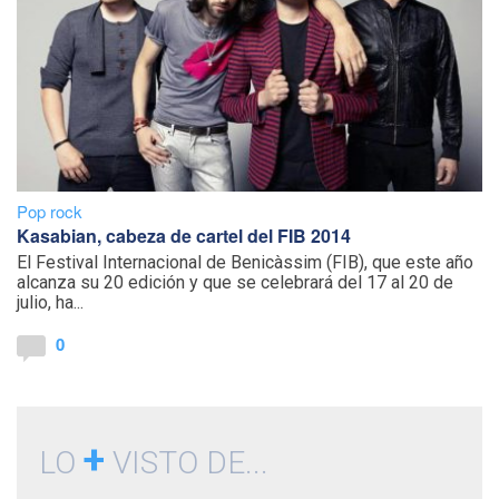
Pop rock
Kasabian, cabeza de cartel del FIB 2014
El Festival Internacional de Benicàssim (FIB), que este año
alcanza su 20 edición y que se celebrará del 17 al 20 de
julio, ha...
0
+
LO
VISTO DE...