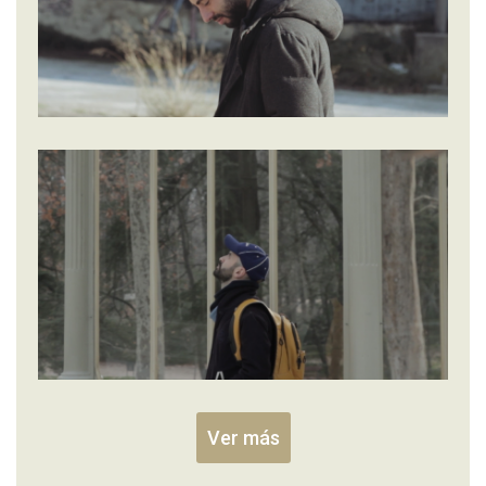
Ver más