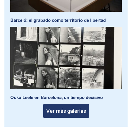
Barceló: el grabado como territorio de libertad
Ouka Leele en Barcelona, un tiempo decisivo
Ver más galerías