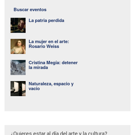
Buscar eventos
La patria perdida
La mujer en el arte:
Rosario Weiss
Cristina Megía: detener
la mirada
Naturaleza, espacio y
vacío
¿Quieres estar al día del arte y la cultura?