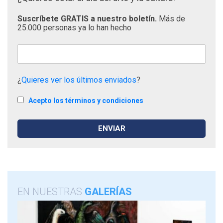
Suscríbete GRATIS a nuestro boletín.
Más de
25.000 personas ya lo han hecho
¿
Quieres ver los últimos enviados
?
Acepto los términos y condiciones
EN NUESTRAS
GALERÍAS