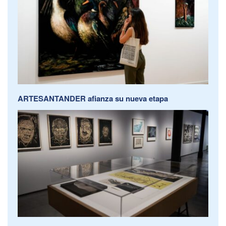
ARTESANTANDER afianza su nueva etapa