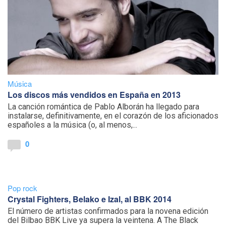
Música
Los discos más vendidos en España en 2013
La canción romántica de Pablo Alborán ha llegado para
instalarse, definitivamente, en el corazón de los aficionados
españoles a la música (o, al menos,...
0
Pop rock
Crystal Fighters, Belako e Izal, al BBK 2014
El número de artistas confirmados para la novena edición
del Bilbao BBK Live ya supera la veintena. A The Black