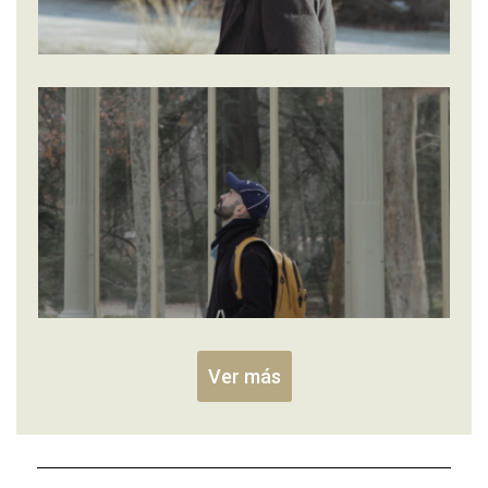
Ver más