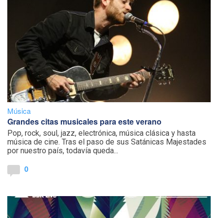
Música
Grandes citas musicales para este verano
Pop, rock, soul, jazz, electrónica, música clásica y hasta
música de cine. Tras el paso de sus Satánicas Majestades
por nuestro país, todavía queda...
0