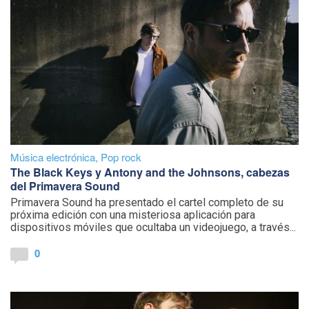
Música electrónica
,
Pop rock
The Black Keys y Antony and the Johnsons, cabezas
del Primavera Sound
Primavera Sound ha presentado el cartel completo de su
próxima edición con una misteriosa aplicación para
dispositivos móviles que ocultaba un videojuego, a través...
0