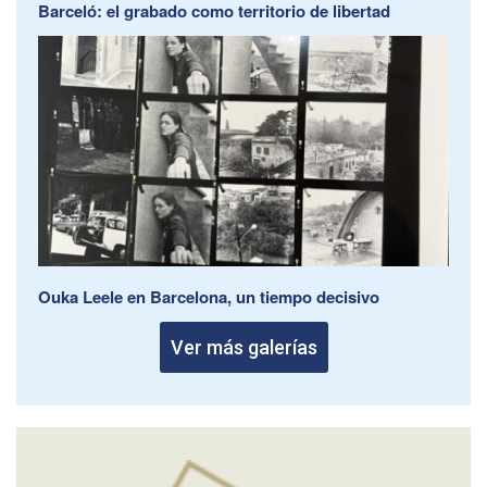
Barceló: el grabado como territorio de libertad
Ouka Leele en Barcelona, un tiempo decisivo
Ver más galerías