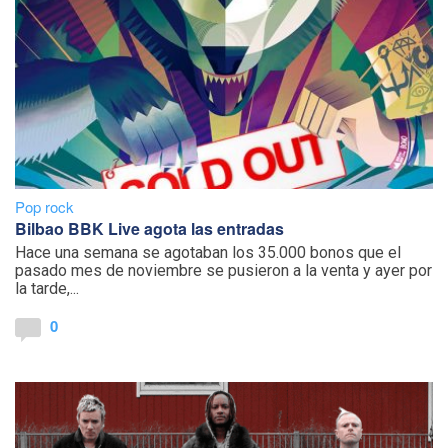
Pop rock
Bilbao BBK Live agota las entradas
Hace una semana se agotaban los 35.000 bonos que el
pasado mes de noviembre se pusieron a la venta y ayer por
la tarde,...
0