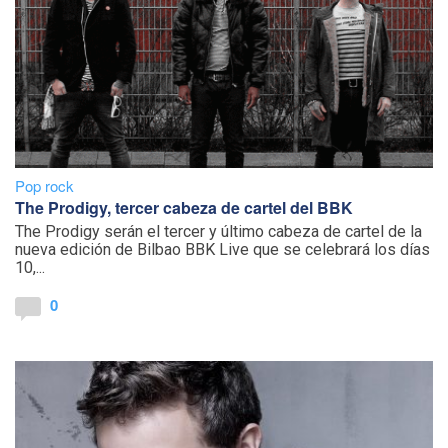
Pop rock
The Prodigy, tercer cabeza de cartel del BBK
The Prodigy serán el tercer y último cabeza de cartel de la
nueva edición de Bilbao BBK Live que se celebrará los días
10,...
0