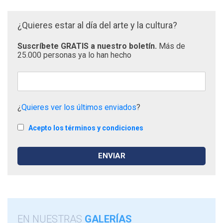
¿Quieres estar al día del arte y la cultura?
Suscríbete GRATIS a nuestro boletín.
Más de
25.000 personas ya lo han hecho
¿
Quieres ver los últimos enviados
?
Acepto los términos y condiciones
EN NUESTRAS
GALERÍAS