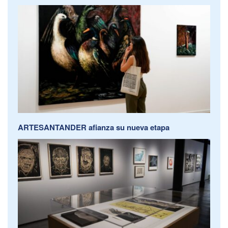
ARTESANTANDER afianza su nueva etapa