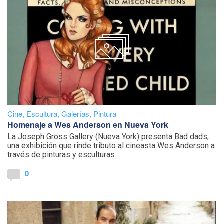
Cine
,
Escultura
,
Galerías
,
Pintura
Homenaje a Wes Anderson en Nueva York
La Joseph Gross Gallery (Nueva York) presenta Bad dads,
una exhibición que rinde tributo al cineasta Wes Anderson a
través de pinturas y esculturas...
0