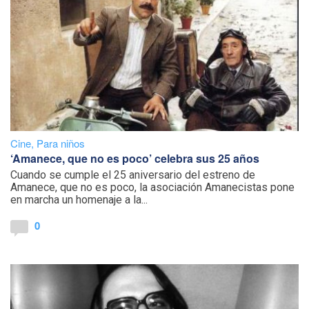
Cine
,
Para niños
‘Amanece, que no es poco’ celebra sus 25 años
Cuando se cumple el 25 aniversario del estreno de
Amanece, que no es poco, la asociación Amanecistas pone
en marcha un homenaje a la...
0