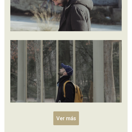
Ver más