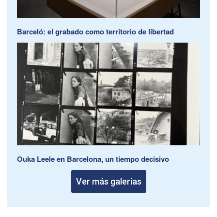
Barceló: el grabado como territorio de libertad
Ouka Leele en Barcelona, un tiempo decisivo
Ver más galerías