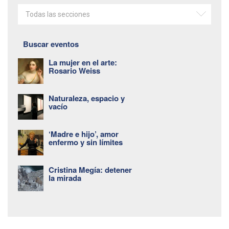
Todas las secciones
Buscar eventos
La mujer en el arte:
Rosario Weiss
Naturaleza, espacio y
vacío
‘Madre e hijo’, amor
enfermo y sin límites
Cristina Megía: detener
la mirada