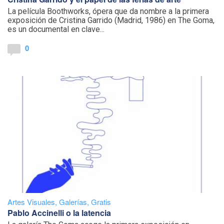
La película Boothworks, ópera que da nombre a la primera
exposición de Cristina Garrido (Madrid, 1986) en The Goma,
es un documental en clave...
0
Artes Visuales
,
Galerías
,
Gratis
Pablo Accinelli o la latencia