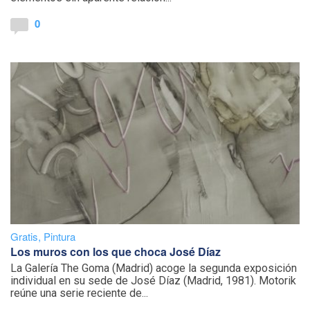
0
Gratis
,
Pintura
Los muros con los que choca José Díaz
La Galería The Goma (Madrid) acoge la segunda exposición
individual en su sede de José Díaz (Madrid, 1981). Motorik
reúne una serie reciente de...