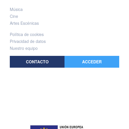
Música
Cine
Artes Escénicas
Política de cookies
Privacidad de datos
Nuestro equipo
CONTACTO
ACCEDER