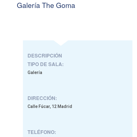
Galería The Goma
DESCRIPCIÓN
TIPO DE SALA:
Galería
DIRECCIÓN:
Calle Fúcar, 12 Madrid
TELÉFONO: