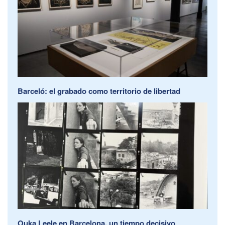
Barceló: el grabado como territorio de libertad
Ouka Leele en Barcelona, un tiempo decisivo