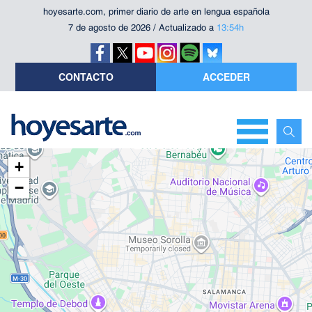
hoyesarte.com, primer diario de arte en lengua española
7 de agosto de 2026 / Actualizado a
13:54h
CONTACTO
ACCEDER
+
−