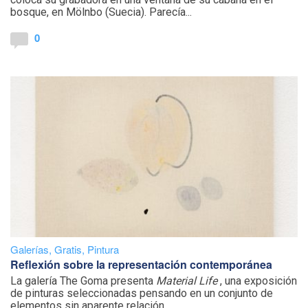
bosque, en Mölnbo (Suecia). Parecía...
0
Galerías
,
Gratis
,
Pintura
Reflexión sobre la representación contemporánea
La galería The Goma presenta
Material Life
, una exposición
de pinturas seleccionadas pensando en un conjunto de
elementos sin aparente relación...