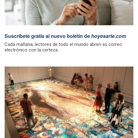
Suscríbete gratis al nuevo boletín de
hoyesarte.com
Cada mañana, lectores de todo el mundo abren su correo
electrónico con la certeza...