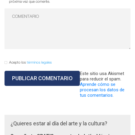
próxima vez que comente.
Acepto los
términos legales
Este sitio usa Akismet
para reducir el spam.
Aprende cómo se
procesan los datos de
tus comentarios.
¿Quieres estar al día del arte y la cultura?