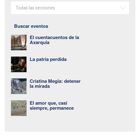
Todas las secciones
Buscar eventos
El cuentacuentos de la
Axarquía
La patria perdida
Cristina Megía: detener
la mirada
El amor que, casi
siempre, permanece