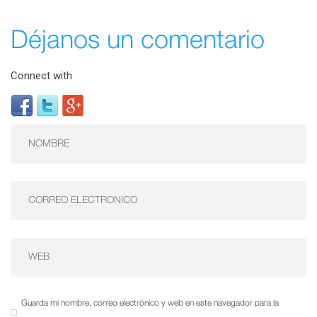
Déjanos un comentario
Connect with
Guarda mi nombre, correo electrónico y web en este navegador para la