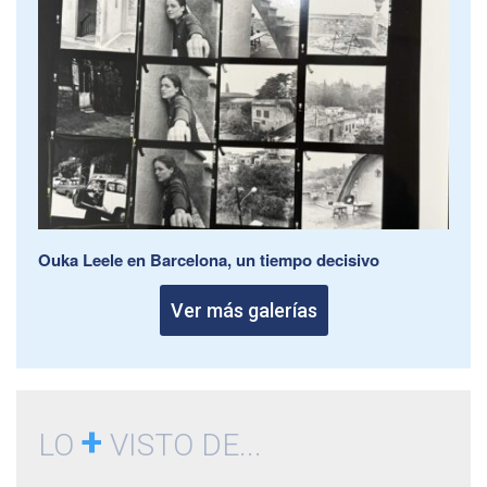
Ouka Leele en Barcelona, un tiempo decisivo
Ver más galerías
+
LO
VISTO DE...