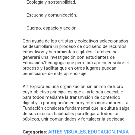
– Ecología y sostenibilidad.
– Escucha y comunicación.
– Cuerpo, espacio y acción.
Con ayuda de los artistas y colectivos seleccionados
se desarrollará un proceso de codiseño de recursos
educativos y herramientas digitales. También se
generará una investigación con estudiantes de
Educación/Pedagogía que permitirá aprender sobre el
proceso y facilitar que en otros lugares puedan
beneficiarse de este aprendizaje.
Art Explora es una organización sin ánimo de lucro
cuyo objetivo principal es que el arte sea accesible
para todos mediante la transmisión de contenido
digital y la participación en proyectos innovadores. La
Fundación considera fundamental que la cultura salga
de sus círculos habituales para llegar a todos los
públicos, unir comunidades y fortalecer la sociedad.
ARTES VISUALES
EDUCACIÓN
PARA
Categorías:
,
,