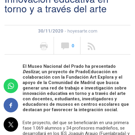
torno y a través del arte
30/11/2020
- hoyesarte.com
0
El Museo Nacional del Prado ha presentado
Deslizar
, un proyecto de PradoEducación en
colaboración con la Fundación Art Explora y el
apoyo de la Comunidad de Madrid que busca
generar una red de trabajo e investigación sobre
innovación educativa en torno y a través del arte
con docentes, estudiantes, investigadores y
educadores de museos en centros escolares que
destacan por favorecer la integración social.
Este proyecto, del que se beneficiarán en una primera
fase 1.069 alumnos y 34 profesores madrileños, se
desarrollará en los IES Joaquín Araujo (Fuenlabrada) y