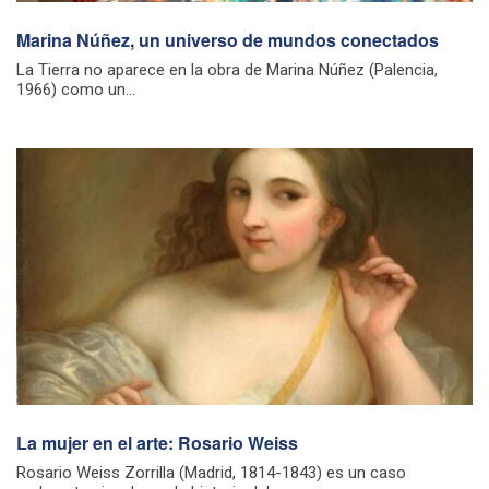
Marina Núñez, un universo de mundos conectados
La Tierra no aparece en la obra de Marina Núñez (Palencia,
1966) como un...
La mujer en el arte: Rosario Weiss
Rosario Weiss Zorrilla (Madrid, 1814-1843) es un caso