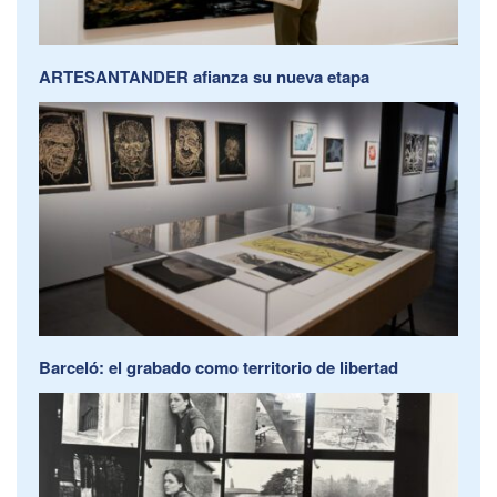
ARTESANTANDER afianza su nueva etapa
Barceló: el grabado como territorio de libertad