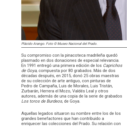
Plácido Arango. Foto © Museo Nacional del Prado.
Su compromiso con la pinacoteca madrileña quedó
plasmado en dos donaciones de especial relevancia.
En 1991 entregó una primera edición de los
Caprichos
de Goya
, compuesta por 80 grabados. Más de dos
décadas después, en 2015, donó 25 obras maestras
de su colección de arte antiguo, con pinturas de
Pedro de Campaña, Luis de Morales, Luis Tristán,
Zurbarán, Herrera el Mozo, Valdés Leal y otros
autores, además de una copia de la serie de grabados
Los toros de Burdeos
, de Goya.
Aquellas legados situaron su nombre entre los de los
grandes benefactores que han contribuido a
enriquecer las colecciones del Prado. Su relación con