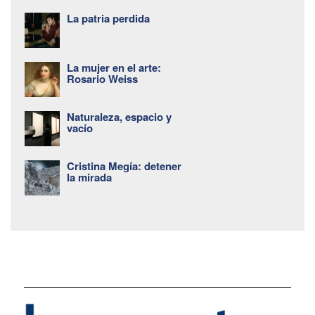
La patria perdida
La mujer en el arte:
Rosario Weiss
Naturaleza, espacio y
vacío
Cristina Megía: detener
la mirada