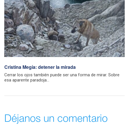
Cristina Megía: detener la mirada
Cerrar los ojos también puede ser una forma de mirar. Sobre
esa aparente paradoja...
Déjanos un comentario