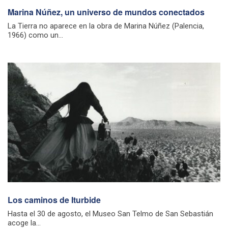
Marina Núñez, un universo de mundos conectados
La Tierra no aparece en la obra de Marina Núñez (Palencia,
1966) como un...
Los caminos de Iturbide
Hasta el 30 de agosto, el Museo San Telmo de San Sebastián
acoge la...