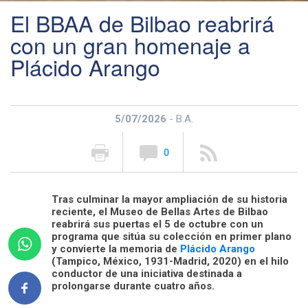
El BBAA de Bilbao reabrirá
con un gran homenaje a
Plácido Arango
5/07/2026
- B.A.
0
Tras culminar la mayor ampliación de su historia
reciente, el Museo de Bellas Artes de Bilbao
reabrirá sus puertas el 5 de octubre con un
programa que sitúa su colección en primer plano
y convierte la memoria de
Plácido Arango
(Tampico, México, 1931-Madrid, 2020) en el hilo
conductor de una iniciativa destinada a
prolongarse durante cuatro años.