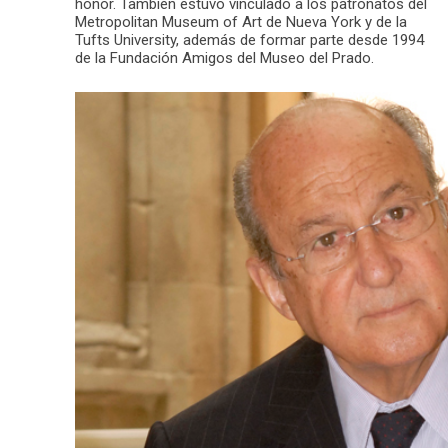
honor. También estuvo vinculado a los patronatos del
Metropolitan Museum of Art de Nueva York y de la
Tufts University, además de formar parte desde 1994
de la Fundación Amigos del Museo del Prado.