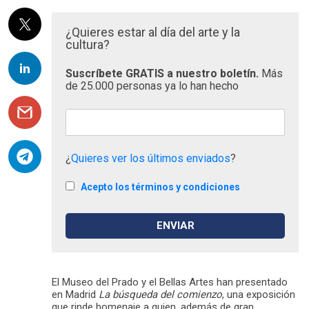
¿Quieres estar al día del arte y la
cultura?
Suscríbete GRATIS a nuestro boletín.
Más
de 25.000 personas ya lo han hecho
¿
Quieres ver los últimos enviados
?
Acepto los términos y condiciones
El Museo del Prado y el Bellas Artes han presentado
en Madrid
La búsqueda del comienzo
, una exposición
que rinde homenaje a quien, además de gran