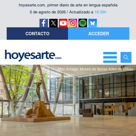
hoyesarte.com, primer diario de arte en lengua española
5 de agosto de 2026 / Actualizado a
18:39h
CONTACTO
ACCEDER
Atrio Arriaga. Museo de Bellas Artes de Bilbao.