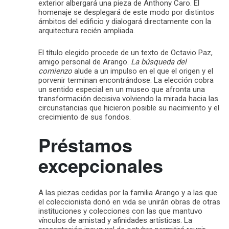
exterior albergará una pieza de Anthony Caro. El
homenaje se desplegará de este modo por distintos
ámbitos del edificio y dialogará directamente con la
arquitectura recién ampliada.
El título elegido procede de un texto de Octavio Paz,
amigo personal de Arango.
La búsqueda del
comienzo
alude a un impulso en el que el origen y el
porvenir terminan encontrándose. La elección cobra
un sentido especial en un museo que afronta una
transformación decisiva volviendo la mirada hacia las
circunstancias que hicieron posible su nacimiento y el
crecimiento de sus fondos.
Préstamos
excepcionales
A las piezas cedidas por la familia Arango y a las que
el coleccionista donó en vida se unirán obras de otras
instituciones y colecciones con las que mantuvo
vínculos de amistad y afinidades artísticas. La