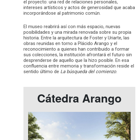
el proyecto: una red de relaciones personales,
intereses artísticos y actos de generosidad que acaba
incorporándose al patrimonio común.
El museo reabrirá así con más espacio, nuevas
posibilidades y una mirada renovada sobre su propia
historia. Entre la arquitectura de Foster y Uriarte, las
obras reunidas en torno a Plácido Arango y el
reconocimiento a quienes han contribuido a formar
sus colecciones, la institución afrontará el futuro sin
desprenderse de aquello que la hizo posible. En esa
confluencia entre memoria y transformación reside el
sentido último de
La búsqueda del comienzo
.
Cátedra Arango