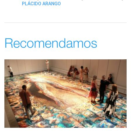
PLÁCIDO ARANGO
Recomendamos