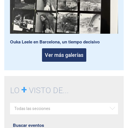
Ouka Leele en Barcelona, un tiempo decisivo
Ver más galerías
+
LO
VISTO DE...
Todas las secciones
Buscar eventos