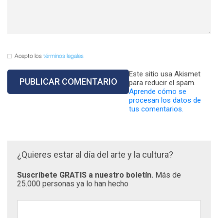
Acepto los
términos legales
Este sitio usa Akismet
para reducir el spam.
Aprende cómo se
procesan los datos de
tus comentarios.
¿Quieres estar al día del arte y la cultura?
Suscríbete GRATIS a nuestro boletín.
Más de
25.000 personas ya lo han hecho