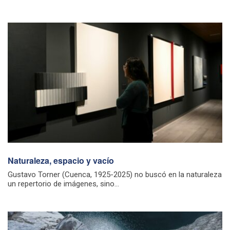
Naturaleza, espacio y vacío
Gustavo Torner (Cuenca, 1925-2025) no buscó en la naturaleza
un repertorio de imágenes, sino...