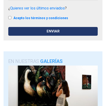
¿
Quieres ver los últimos enviados
?
Acepto los términos y condiciones
EN NUESTRAS
GALERÍAS