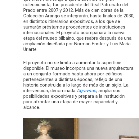
coleccionista, fue presidente del Real Patronato del
Prado entre 2007 y 2012. Más de cien obras de la
Colección Arango se integrarán, hasta finales de 2030,
en distintos itinerarios expositivos, a los que se
sumarán préstamos procedentes de instituciones
internacionales. El proyecto acompañará la nueva
etapa del museo bilbaíno, que reabre después de una
ampliación diseñada por Norman Foster y Luis María
Uriarte.
El proyecto no se limita a aumentar la superficie
disponible. El museo incorpora una nueva arquitectura
a un conjunto formado hasta ahora por edificios
pertenecientes a distintas épocas, reflejo de una
historia construida a lo largo de más de un siglo. La
intervención, denominada
Agravitas
, amplía sus
posibilidades expositivas y prepara a la institución
para afrontar una etapa de mayor capacidad y
alcance.