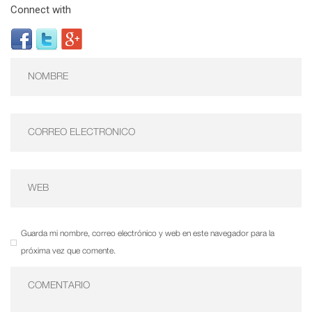
Connect with
Guarda mi nombre, correo electrónico y web en este navegador para la
próxima vez que comente.