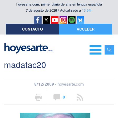
hoyesarte.com, primer diario de arte en lengua española
7 de agosto de 2026 / Actualizado a
13:54h
CONTACTO
ACCEDER
madatac20
8/12/2009
- hoyesarte.com
0