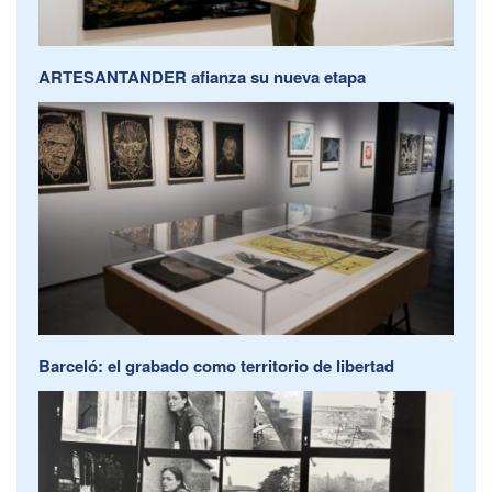
ARTESANTANDER afianza su nueva etapa
Barceló: el grabado como territorio de libertad