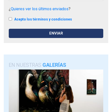
¿
Quieres ver los últimos enviados
?
Acepto los términos y condiciones
EN NUESTRAS
GALERÍAS