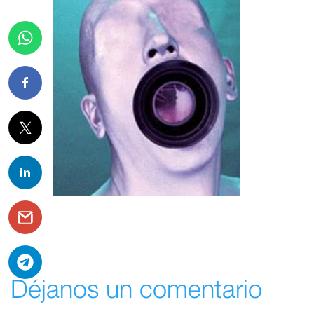
Déjanos un comentario