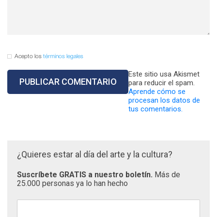
Acepto los
términos legales
Este sitio usa Akismet
para reducir el spam.
Aprende cómo se
procesan los datos de
tus comentarios.
¿Quieres estar al día del arte y la cultura?
Suscríbete GRATIS a nuestro boletín.
Más de
25.000 personas ya lo han hecho