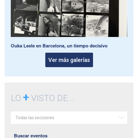
Ouka Leele en Barcelona, un tiempo decisivo
Ver más galerías
+
LO
VISTO DE...
Todas las secciones
Buscar eventos