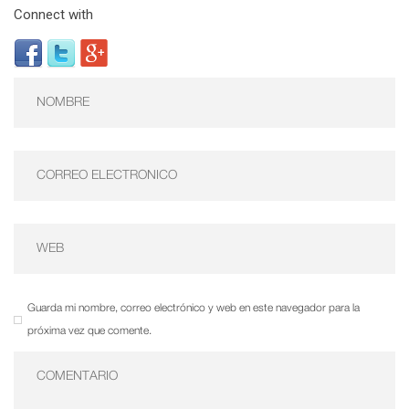
Connect with
Guarda mi nombre, correo electrónico y web en este navegador para la
próxima vez que comente.