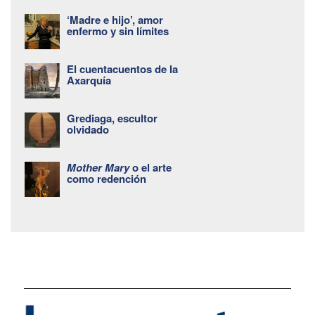
‘Madre e hijo’, amor
enfermo y sin límites
El cuentacuentos de la
Axarquía
Grediaga, escultor
olvidado
Mother Mary
o el arte
como redención