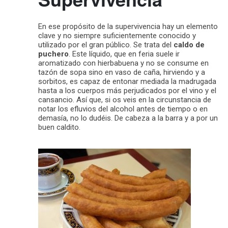
En ese propósito de la supervivencia hay un elemento
clave y no siempre suficientemente conocido y
utilizado por el gran público. Se trata del
caldo de
puchero
. Este líquido, que en feria suele ir
aromatizado con hierbabuena y no se consume en
tazón de sopa sino en vaso de caña, hirviendo y a
sorbitos, es capaz de entonar mediada la madrugada
hasta a los cuerpos más perjudicados por el vino y el
cansancio. Así que, si os veis en la circunstancia de
notar los efluvios del alcohol antes de tiempo o en
demasía, no lo dudéis. De cabeza a la barra y a por un
buen caldito.