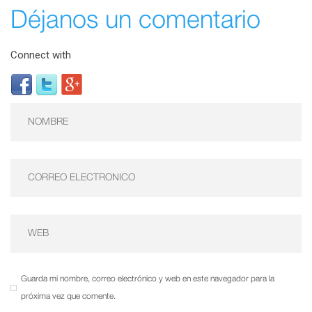
Déjanos un comentario
Connect with
Guarda mi nombre, correo electrónico y web en este navegador para la
próxima vez que comente.