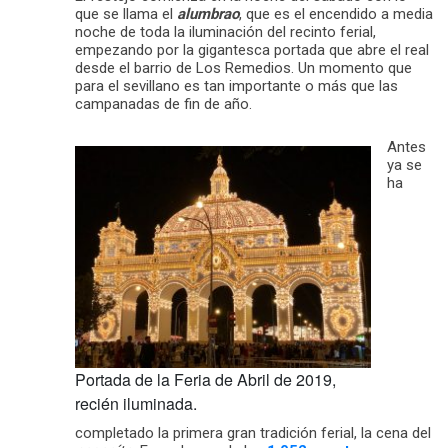
que se llama el
alumbrao
, que es el encendido a media
noche de toda la iluminación del recinto ferial,
empezando por la gigantesca portada que abre el real
desde el barrio de Los Remedios. Un momento que
para el sevillano es tan importante o más que las
campanadas de fin de año.
Antes
ya se
ha
Portada de la Feria de Abril de 2019,
recién iluminada.
completado la primera gran tradición ferial, la cena del