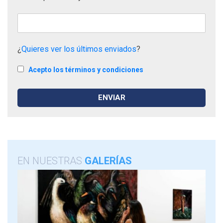
¿
Quieres ver los últimos enviados
?
Acepto los términos y condiciones
EN NUESTRAS
GALERÍAS