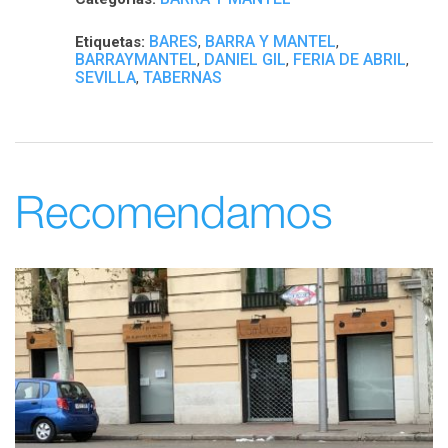
BARES
BARRA Y MANTEL
Etiquetas:
,
,
BARRAYMANTEL
DANIEL GIL
FERIA DE ABRIL
,
,
,
SEVILLA
TABERNAS
,
Recomendamos