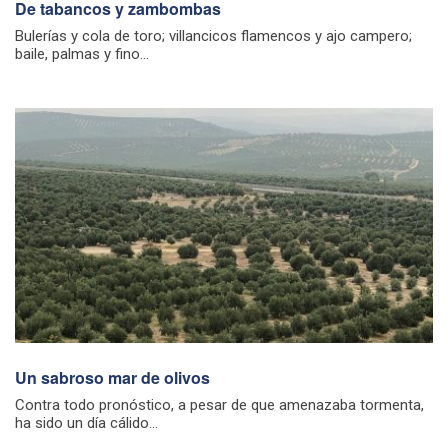
De tabancos y zambombas
Bulerías y cola de toro; villancicos flamencos y ajo campero;
baile, palmas y fino...
Un sabroso mar de olivos
Contra todo pronóstico, a pesar de que amenazaba tormenta,
ha sido un día cálido...