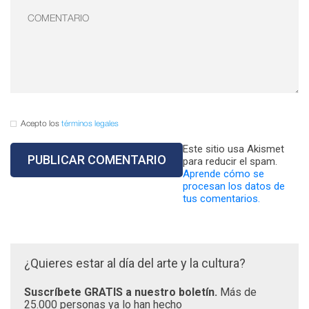
Acepto los
términos legales
Este sitio usa Akismet
para reducir el spam.
Aprende cómo se
procesan los datos de
tus comentarios.
¿Quieres estar al día del arte y la cultura?
Suscríbete GRATIS a nuestro boletín.
Más de
25.000 personas ya lo han hecho