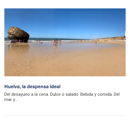
Huelva, la despensa ideal
Del desayuno a la cena. Dulce o salado. Bebida y comida. Del
mar y...