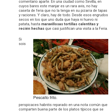
comentario aparte. En una ciudad como Sevilla, en
cuyos bares este manjar es un rara avis, no hay
caseta de feria que no la tenga en su pizarra de tapas
y raciones. Y claro, hay de todo. Desde esos engrudos
secos en los que uno duda que haya ni huevo ni
patata, hasta
maravillosas tortillas calentitas y
recién hechas
que casi justifican una visita a la Feria.
Si
sois
Pescaito frito.
perspicaces habréis reparado en una nota común que
comparten buena parte de los platos típicos que se