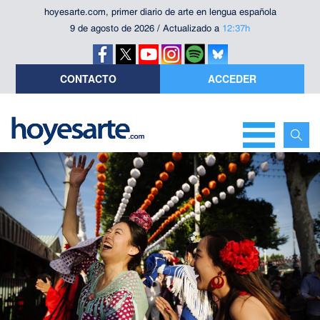
hoyesarte.com, primer diario de arte en lengua española
9 de agosto de 2026 / Actualizado a
12:37h
CONTACTO
ACCEDER