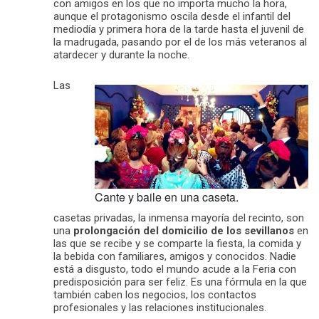
con amigos en los que no importa mucho la hora,
aunque el protagonismo oscila desde el infantil del
mediodía y primera hora de la tarde hasta el juvenil de
la madrugada, pasando por el de los más veteranos al
atardecer y durante la noche.
Las
Cante y baile en una caseta.
casetas privadas, la inmensa mayoría del recinto, son
una
prolongación del domicilio de los sevillanos
en
las que se recibe y se comparte la fiesta, la comida y
la bebida con familiares, amigos y conocidos. Nadie
está a disgusto, todo el mundo acude a la Feria con
predisposición para ser feliz. Es una fórmula en la que
también caben los negocios, los contactos
profesionales y las relaciones institucionales.