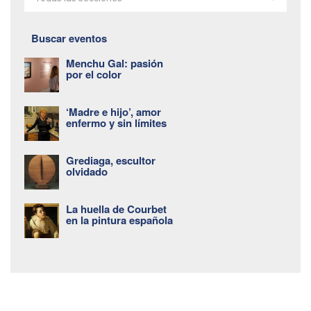
Buscar eventos
Menchu Gal: pasión
por el color
‘Madre e hijo’, amor
enfermo y sin límites
Grediaga, escultor
olvidado
La huella de Courbet
en la pintura española