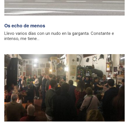
Os echo de menos
Llevo varios días con un nudo en la garganta. Constante e
intenso, me tiene...