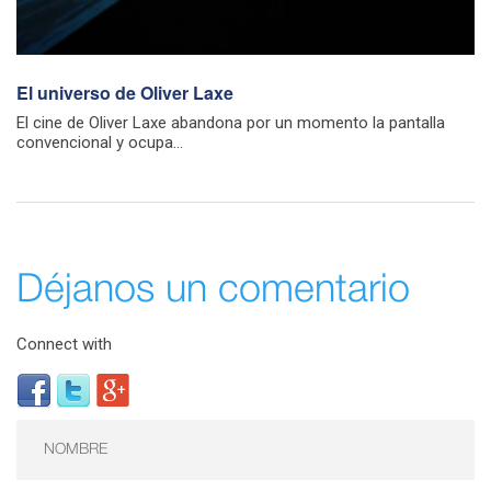
El universo de Oliver Laxe
El cine de Oliver Laxe abandona por un momento la pantalla
convencional y ocupa...
Déjanos un comentario
Connect with