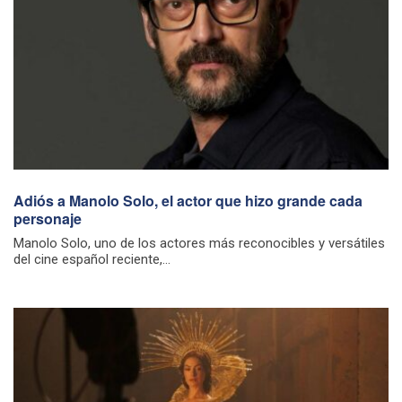
Adiós a Manolo Solo, el actor que hizo grande cada
personaje
Manolo Solo, uno de los actores más reconocibles y versátiles
del cine español reciente,...