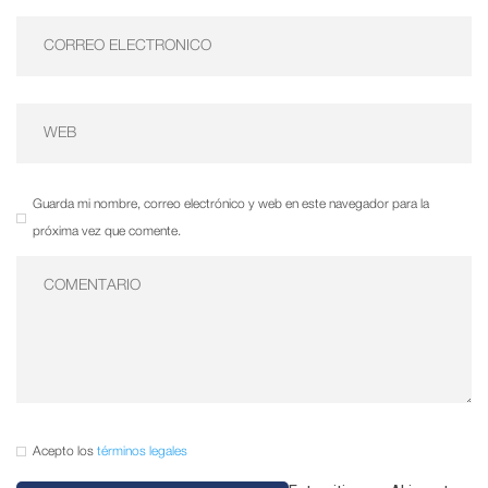
Guarda mi nombre, correo electrónico y web en este navegador para la
próxima vez que comente.
Acepto los
términos legales