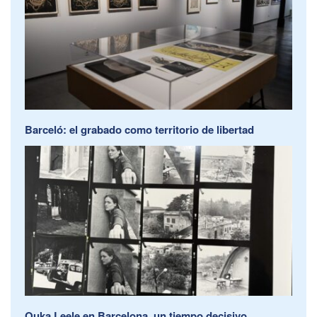
Barceló: el grabado como territorio de libertad
Ouka Leele en Barcelona, un tiempo decisivo