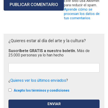
Este sitio usa Akismet
para reducir el spam.
Aprende cómo se
procesan los datos de
tus comentarios.
¿Quieres estar al día del arte y la cultura?
Suscríbete GRATIS a nuestro boletín.
Más de
25.000 personas ya lo han hecho
¿
Quieres ver los últimos enviados
?
Acepto los términos y condiciones