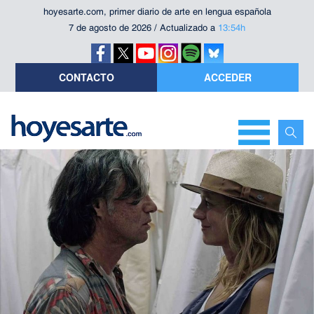
hoyesarte.com, primer diario de arte en lengua española
7 de agosto de 2026 / Actualizado a
13:54h
CONTACTO
ACCEDER