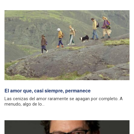
El amor que, casi siempre, permanece
Las cenizas del amor raramente se apagan por completo. A
menudo, algo de lo...