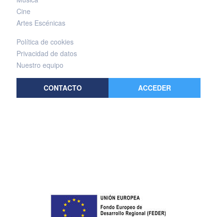
Cine
Artes Escénicas
Política de cookies
Privacidad de datos
Nuestro equipo
CONTACTO
ACCEDER