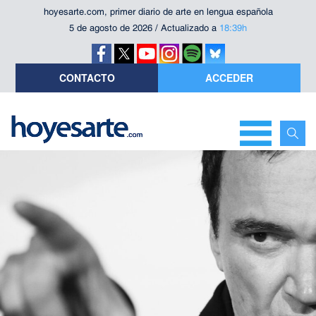
hoyesarte.com, primer diario de arte en lengua española
5 de agosto de 2026 / Actualizado a
18:39h
CONTACTO
ACCEDER