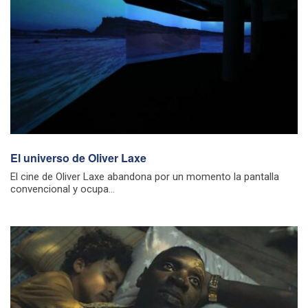
El universo de Oliver Laxe
El cine de Oliver Laxe abandona por un momento la pantalla
convencional y ocupa...