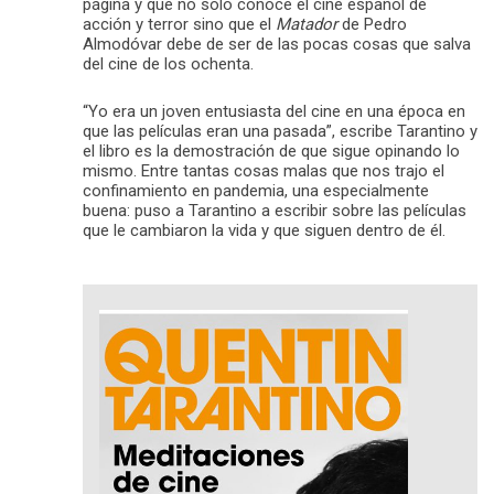
página y que no solo conoce el cine español de
acción y terror sino que el
Matador
de Pedro
Almodóvar debe de ser de las pocas cosas que salva
del cine de los ochenta.
“Yo era un joven entusiasta del cine en una época en
que las películas eran una pasada”, escribe Tarantino y
el libro es la demostración de que sigue opinando lo
mismo. Entre tantas cosas malas que nos trajo el
confinamiento en pandemia, una especialmente
buena: puso a Tarantino a escribir sobre las películas
que le cambiaron la vida y que siguen dentro de él.