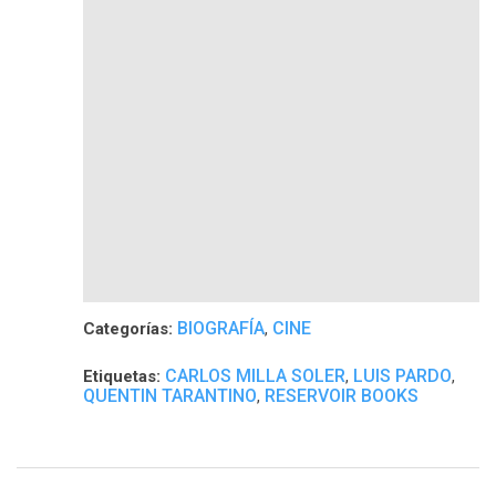
BIOGRAFÍA
CINE
Categorías:
,
CARLOS MILLA SOLER
LUIS PARDO
Etiquetas:
,
,
QUENTIN TARANTINO
RESERVOIR BOOKS
,