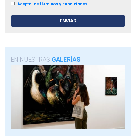
Acepto los términos y condiciones
EN NUESTRAS
GALERÍAS