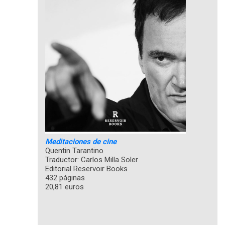
Meditaciones de cine
Quentin Tarantino
Traductor: Carlos Milla Soler
Editorial Reservoir Books
432 páginas
20,81 euros