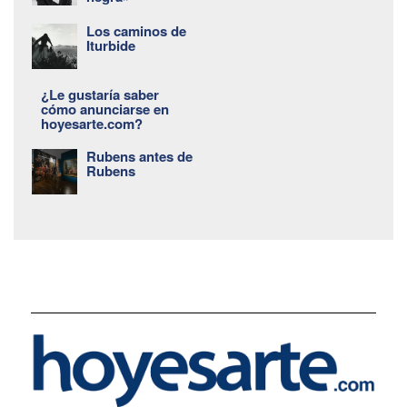
Los caminos de
Iturbide
¿Le gustaría saber
cómo anunciarse en
hoyesarte.com?
Rubens antes de
Rubens