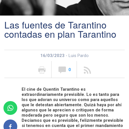
Las fuentes de Tarantino
contadas en plan Tarantino
16/03/2023
- Luis Pardo
0
El cine de Quentin Tarantino es
extraordinariamente previsible. Lo es tanto para
los que adoran su universo como para aquellos
que le detestan abiertamente. Quizá haya por ahí
algunos que le aprecien o critiquen de forma
moderada pero seguro que son los menos.
Decíamos que es previsible, felizmente previsible
si tenemos en cuenta que el primer mandamiento