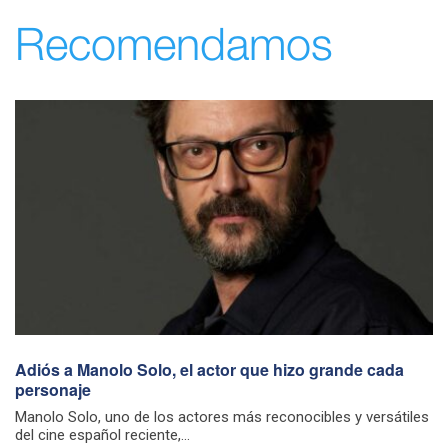
Recomendamos
Adiós a Manolo Solo, el actor que hizo grande cada
personaje
Manolo Solo, uno de los actores más reconocibles y versátiles
del cine español reciente,...