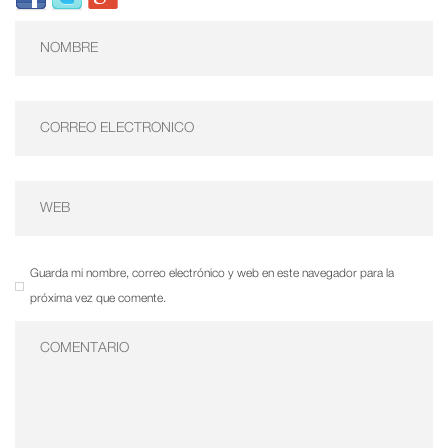
Guarda mi nombre, correo electrónico y web en este navegador para la
próxima vez que comente.