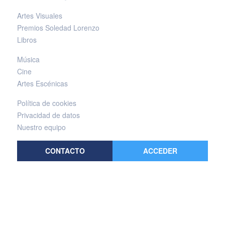
Artes Visuales
Premios Soledad Lorenzo
Libros
Música
Cine
Artes Escénicas
Política de cookies
Privacidad de datos
Nuestro equipo
CONTACTO
ACCEDER