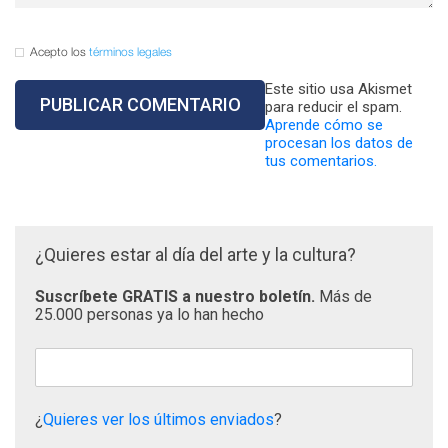
Acepto los
términos legales
Este sitio usa Akismet
para reducir el spam.
Aprende cómo se
procesan los datos de
tus comentarios.
¿Quieres estar al día del arte y la cultura?
Suscríbete GRATIS a nuestro boletín.
Más de
25.000 personas ya lo han hecho
¿
Quieres ver los últimos enviados
?