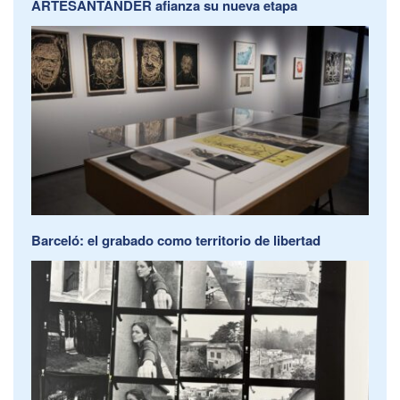
ARTESANTANDER afianza su nueva etapa
Barceló: el grabado como territorio de libertad