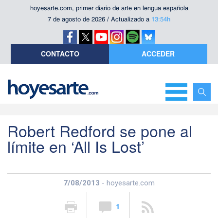
hoyesarte.com, primer diario de arte en lengua española
7 de agosto de 2026 / Actualizado a
13:54h
CONTACTO
ACCEDER
Robert Redford se pone al
límite en ‘All Is Lost’
7/08/2013
- hoyesarte.com
1