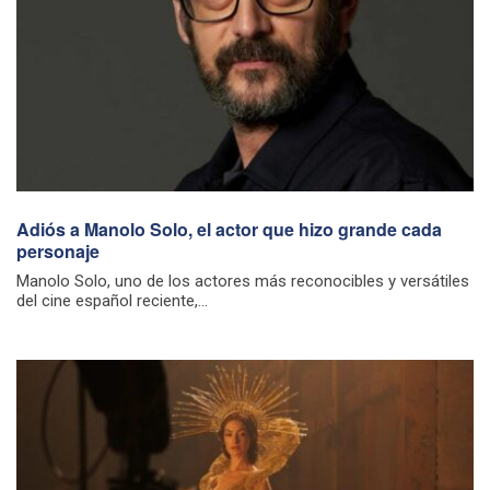
Adiós a Manolo Solo, el actor que hizo grande cada
personaje
Manolo Solo, uno de los actores más reconocibles y versátiles
del cine español reciente,...