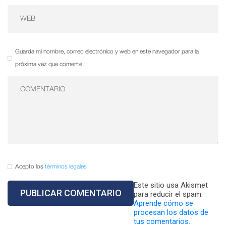
Guarda mi nombre, correo electrónico y web en este navegador para la
próxima vez que comente.
Acepto los
términos legales
Este sitio usa Akismet
para reducir el spam.
Aprende cómo se
procesan los datos de
tus comentarios.