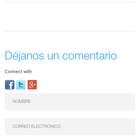
Déjanos un comentario
Connect with