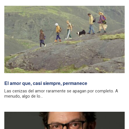
El amor que, casi siempre, permanece
Las cenizas del amor raramente se apagan por completo. A
menudo, algo de lo...