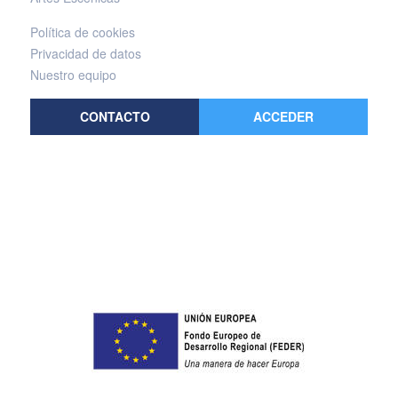
Política de cookies
Privacidad de datos
Nuestro equipo
CONTACTO
ACCEDER