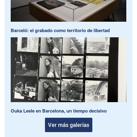
Barceló: el grabado como territorio de libertad
Ouka Leele en Barcelona, un tiempo decisivo
Ver más galerías