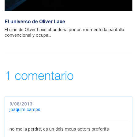
El universo de Oliver Laxe
El cine de Oliver Laxe abandona por un momento la pantalla
convencional y ocupa...
1 comentario
9/08/2013
joaquim camps
no me la perdré, es un dels meus actors preferits