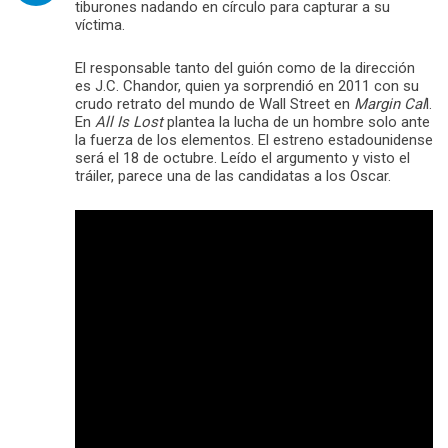
tiburones nadando en círculo para capturar a su
víctima.
El responsable tanto del guión como de la dirección
es J.C. Chandor, quien ya sorprendió en 2011 con su
crudo retrato del mundo de Wall Street en
Margin Cal
l.
En
All Is Lost
plantea la lucha de un hombre solo ante
la fuerza de los elementos. El estreno estadounidense
será el 18 de octubre. Leído el argumento y visto el
tráiler, parece una de las candidatas a los Oscar.