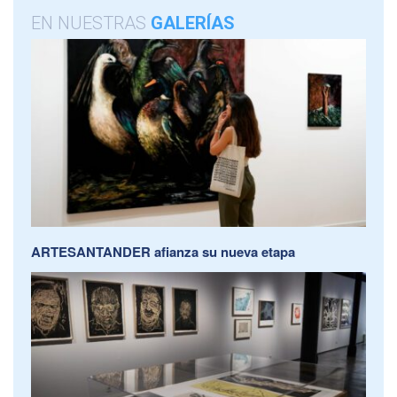
EN NUESTRAS
GALERÍAS
ARTESANTANDER afianza su nueva etapa