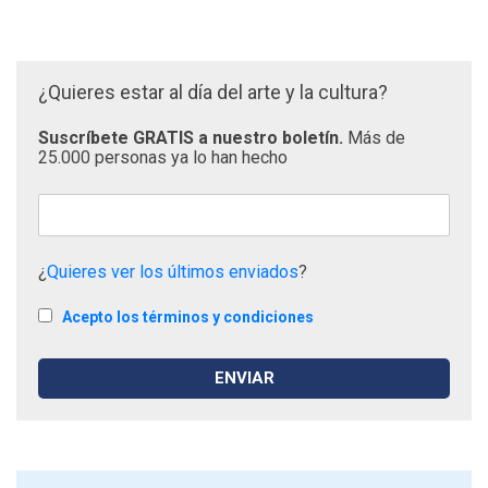
¿Quieres estar al día del arte y la cultura?
Suscríbete GRATIS a nuestro boletín.
Más de
25.000 personas ya lo han hecho
¿
Quieres ver los últimos enviados
?
Acepto los términos y condiciones