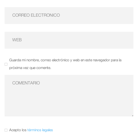
Guarda mi nombre, correo electrónico y web en este navegador para la
próxima vez que comente.
Acepto los
términos legales