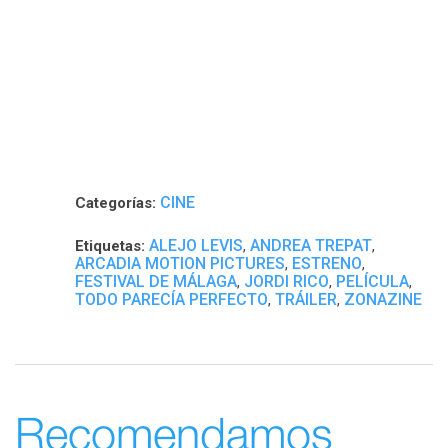
CINE
Categorías:
ALEJO LEVIS
ANDREA TREPAT
Etiquetas:
,
,
ARCADIA MOTION PICTURES
ESTRENO
,
,
FESTIVAL DE MÁLAGA
JORDI RICO
PELÍCULA
,
,
,
TODO PARECÍA PERFECTO
TRÁILER
ZONAZINE
,
,
Recomendamos