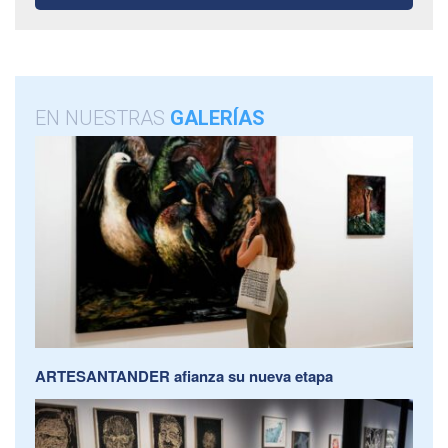
EN NUESTRAS
GALERÍAS
ARTESANTANDER afianza su nueva etapa