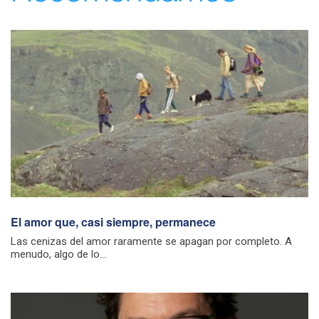
El amor que, casi siempre, permanece
Las cenizas del amor raramente se apagan por completo. A
menudo, algo de lo...