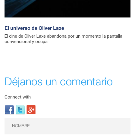
El universo de Oliver Laxe
El cine de Oliver Laxe abandona por un momento la pantalla
convencional y ocupa...
Déjanos un comentario
Connect with