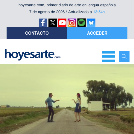
hoyesarte.com, primer diario de arte en lengua española
7 de agosto de 2026 / Actualizado a
13:54h
CONTACTO
ACCEDER