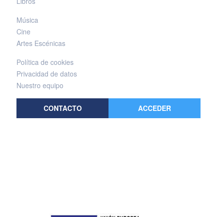
Libros
Música
Cine
Artes Escénicas
Política de cookies
Privacidad de datos
Nuestro equipo
CONTACTO
ACCEDER