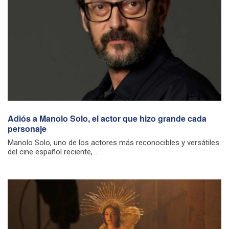
Adiós a Manolo Solo, el actor que hizo grande cada
personaje
Manolo Solo, uno de los actores más reconocibles y versátiles
del cine español reciente,...