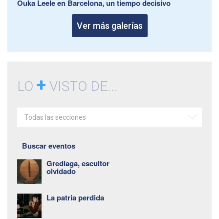
Ouka Leele en Barcelona, un tiempo decisivo
Ver más galerías
+
LO
VISTO DE...
Todas las secciones
Buscar eventos
Grediaga, escultor
olvidado
La patria perdida