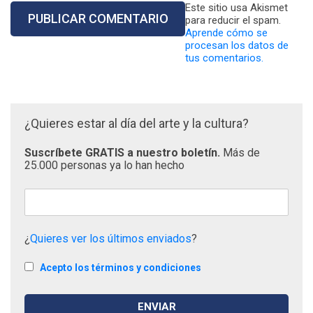
Este sitio usa Akismet
para reducir el spam.
Aprende cómo se
procesan los datos de
tus comentarios.
¿Quieres estar al día del arte y la cultura?
Suscríbete GRATIS a nuestro boletín.
Más de
25.000 personas ya lo han hecho
¿
Quieres ver los últimos enviados
?
Acepto los términos y condiciones