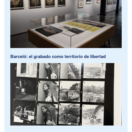
Barceló: el grabado como territorio de libertad