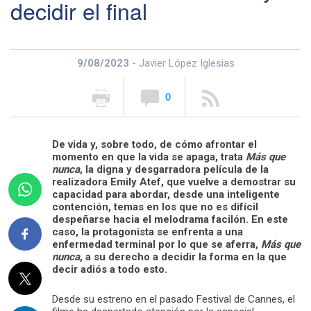
decidir el final
9/08/2023
- Javier López Iglesias
0
De vida y, sobre todo, de cómo afrontar el
momento en que la vida se apaga, trata
Más que
nunca
, la digna y desgarradora película de la
realizadora Emily Atef, que vuelve a demostrar su
capacidad para abordar, desde una inteligente
contención, temas en los que no es difícil
despeñarse hacia el melodrama facilón. En este
caso, la protagonista se enfrenta a una
enfermedad terminal por lo que se aferra,
Más que
nunca
, a su derecho a decidir la forma en la que
decir adiós a todo esto.
Desde su estreno en el pasado Festival de Cannes, el