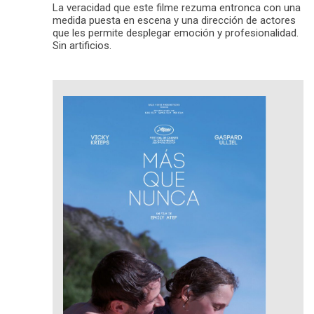
La veracidad que este filme rezuma entronca con una
medida puesta en escena y una dirección de actores
que les permite desplegar emoción y profesionalidad.
Sin artificios.