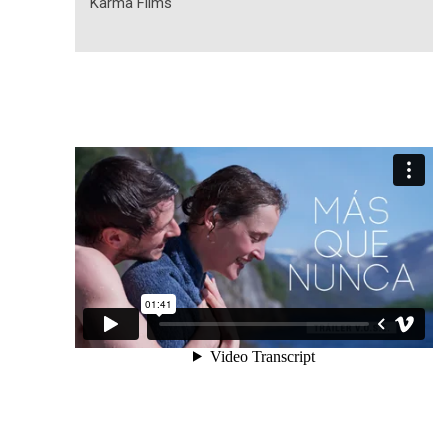
Karma Films