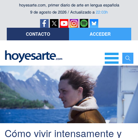
hoyesarte.com, primer diario de arte en lengua española
9 de agosto de 2026 / Actualizado a
22:03h
CONTACTO
ACCEDER
Cómo vivir intensamente y