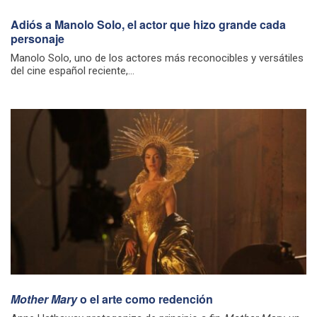
Adiós a Manolo Solo, el actor que hizo grande cada
personaje
Manolo Solo, uno de los actores más reconocibles y versátiles
del cine español reciente,...
Mother Mary
o el arte como redención