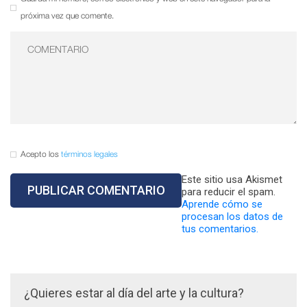
próxima vez que comente.
Acepto los
términos legales
Este sitio usa Akismet
para reducir el spam.
Aprende cómo se
procesan los datos de
tus comentarios.
¿Quieres estar al día del arte y la cultura?