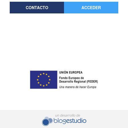
CONTACTO
ACCEDER