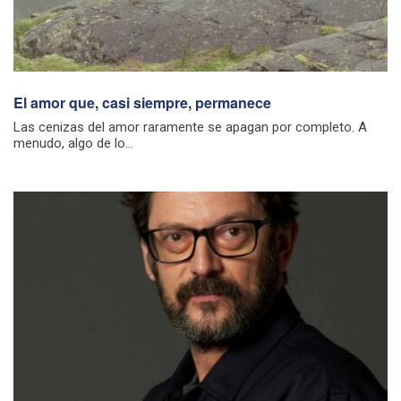
El amor que, casi siempre, permanece
Las cenizas del amor raramente se apagan por completo. A
menudo, algo de lo...