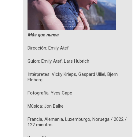
Más que nunca
Dirección: Emily Atef
Guion: Emily Atef, Lars Hubrich
Intérpretes: Vicky Krieps, Gaspard Ulliel, Bjørn
Floberg
Fotografía: Yves Cape
Música: Jon Balke
Francia, Alemania, Luxemburgo, Noruega / 2022 /
122 minutos