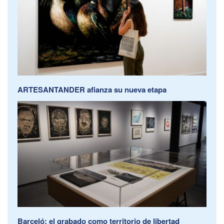
ARTESANTANDER afianza su nueva etapa
Barceló: el grabado como territorio de libertad