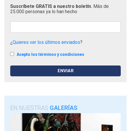
Suscríbete GRATIS a nuestro boletín.
Más de
25.000 personas ya lo han hecho
¿
Quieres ver los últimos enviados
?
Acepto los términos y condiciones
EN NUESTRAS
GALERÍAS