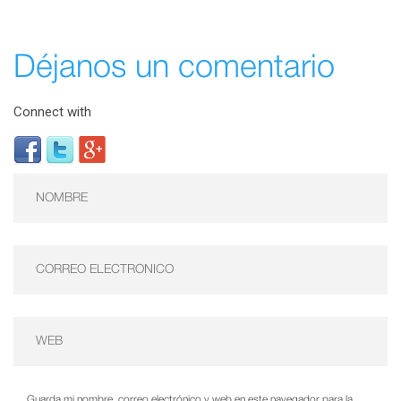
Déjanos un comentario
Connect with
Guarda mi nombre, correo electrónico y web en este navegador para la