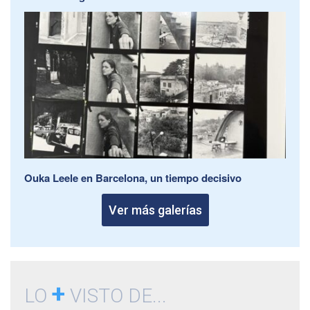
Ouka Leele en Barcelona, un tiempo decisivo
Ver más galerías
+
LO
VISTO DE...