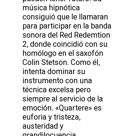
música hipnótica
consiguió que le llamaran
para participar en la banda
sonora del Red Redemtion
2, donde coincidió con su
homólogo en el saxofón
Colin Stetson. Como él,
intenta dominar su
instrumento con una
técnica excelsa pero
siempre al servicio de la
emoción. «Quartere» es
euforia y tristeza,
austeridad y
grandilocuencia.