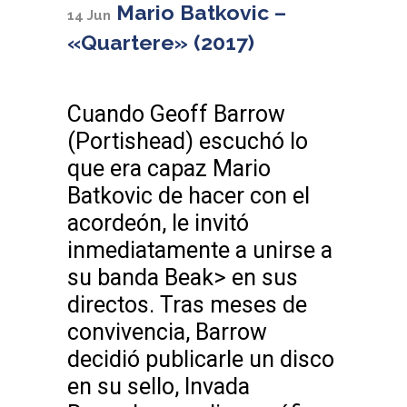
Mario Batkovic –
14 Jun
«Quartere» (2017)
Cuando Geoff Barrow
(Portishead) escuchó lo
que era capaz Mario
Batkovic de hacer con el
acordeón, le invitó
inmediatamente a unirse a
su banda Beak> en sus
directos. Tras meses de
convivencia, Barrow
decidió publicarle un disco
en su sello, Invada