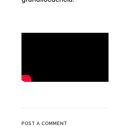
POST A COMMENT