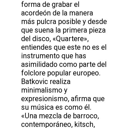
forma de grabar el
acordeón de la manera
más pulcra posible y desde
que suena la primera pieza
del disco, «Quartere»,
entiendes que este no es el
instrumento que has
asimilidado como parte del
folclore popular europeo.
Batkovic realiza
minimalismo y
expresionismo, afirma que
su música es como él.
«Una mezcla de barroco,
contemporáneo, kitsch,