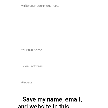
Save my name, email,
and website in this