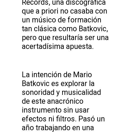
Records, una discográfica
que a priori no casaba con
un músico de formación
tan clásica como Batkovic,
pero que resultaría ser una
acertadísima apuesta.
La intención de Mario
Batkovic es explorar la
sonoridad y musicalidad
de este anacrónico
instrumento sin usar
efectos ni filtros. Pasó un
año trabajando en una