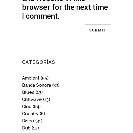
browser for the next time
I comment.
CATEGORÍAS
Ambient
(55)
Banda Sonora
(33)
Blues
(13)
Chillwave
(13)
Club
(64)
Country
(6)
Disco
(31)
Dub
(12)