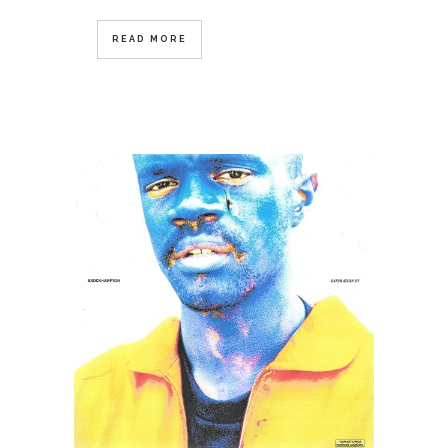
READ MORE