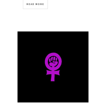
READ MORE