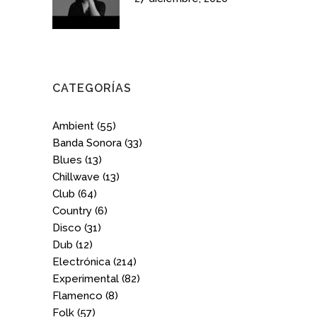
CATEGORÍAS
Ambient
(55)
Banda Sonora
(33)
Blues
(13)
Chillwave
(13)
Club
(64)
Country
(6)
Disco
(31)
Dub
(12)
Electrónica
(214)
Experimental
(82)
Flamenco
(8)
Folk
(57)