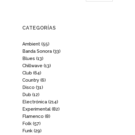
CATEGORÍAS
Ambient
(55)
Banda Sonora
(33)
Blues
(13)
Chillwave
(13)
Club
(64)
Country
(6)
Disco
(31)
Dub
(12)
Electrónica
(214)
Experimental
(82)
Flamenco
(8)
Folk
(57)
Funk
(29)