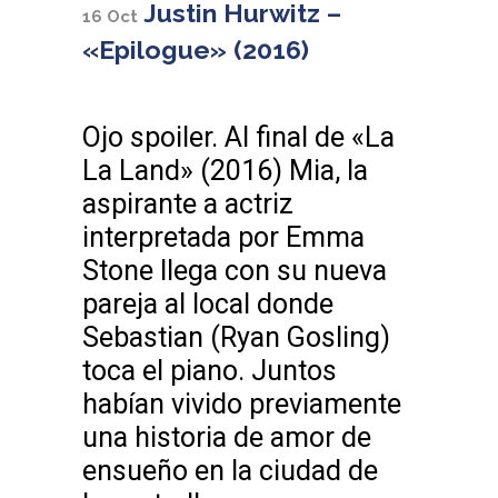
Justin Hurwitz –
16 Oct
«Epilogue» (2016)
Ojo spoiler. Al final de «La
La Land» (2016) Mia, la
aspirante a actriz
interpretada por Emma
Stone llega con su nueva
pareja al local donde
Sebastian (Ryan Gosling)
toca el piano. Juntos
habían vivido previamente
una historia de amor de
ensueño en la ciudad de