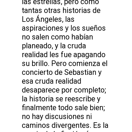
las estrellas, pero como
tantas otras historias de
Los Ángeles, las
aspiraciones y los sueños
no salen como habían
planeado, y la cruda
realidad les fue apagando
su brillo. Pero comienza el
concierto de Sebastian y
esa cruda realidad
desaparece por completo;
la historia se reescribe y
finalmente todo sale bien;
no hay discusiones ni
caminos divergentes. Es la