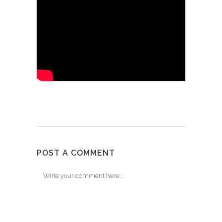
POST A COMMENT