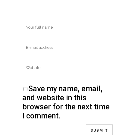
Save my name, email,
and website in this
browser for the next time
I comment.