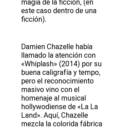
magia de la ficción, (en
este caso dentro de una
ficción).
Damien Chazelle había
llamado la atención con
«Whiplash» (2014) por su
buena caligrafía y tempo,
pero el reconocimiento
masivo vino con el
homenaje al musical
hollywodiense de «La La
Land». Aquí, Chazelle
mezcla la colorida fábrica