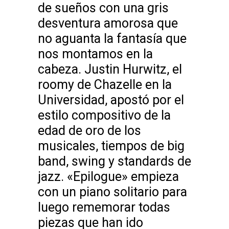
de sueños con una gris
desventura amorosa que
no aguanta la fantasía que
nos montamos en la
cabeza. Justin Hurwitz, el
roomy de Chazelle en la
Universidad, apostó por el
estilo compositivo de la
edad de oro de los
musicales, tiempos de big
band, swing y standards de
jazz. «Epilogue» empieza
con un piano solitario para
luego rememorar todas
piezas que han ido