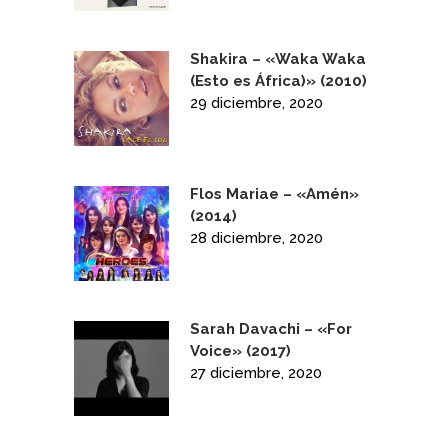
Shakira – «Waka Waka
(Esto es África)» (2010)
29 diciembre, 2020
Flos Mariae – «Amén»
(2014)
28 diciembre, 2020
Sarah Davachi – «For
Voice» (2017)
27 diciembre, 2020