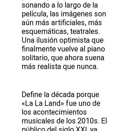
sonando a lo largo de la
película, las imágenes son
aún más artificiales, más
esquemáticas, teatrales.
Una ilusión optimista que
finalmente vuelve al piano
solitario, que ahora suena
más realista que nunca.
Define la década porque
«La La Land» fue uno de
los acontecimientos
musicales de los 2010s. El
público del siglo XXI, ya