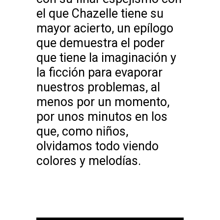
el que Chazelle tiene su
mayor acierto, un epílogo
que demuestra el poder
que tiene la imaginación y
la ficción para evaporar
nuestros problemas, al
menos por un momento,
por unos minutos en los
que, como niños,
olvidamos todo viendo
colores y melodías.