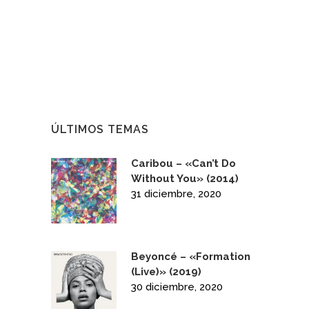
ÚLTIMOS TEMAS
Caribou – «Can’t Do
Without You» (2014)
31 diciembre, 2020
Beyoncé – «Formation
(Live)» (2019)
30 diciembre, 2020