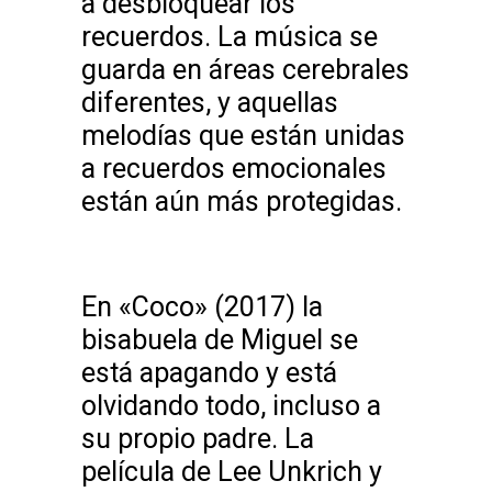
a desbloquear los
recuerdos.
La música se
guarda en áreas cerebrales
diferentes, y aquellas
melodías que están unidas
a recuerdos emocionales
están aún más protegidas.
En «Coco» (2017) la
bisabuela de Miguel se
está apagando y está
olvidando todo, incluso a
su propio padre. La
película de Lee Unkrich y