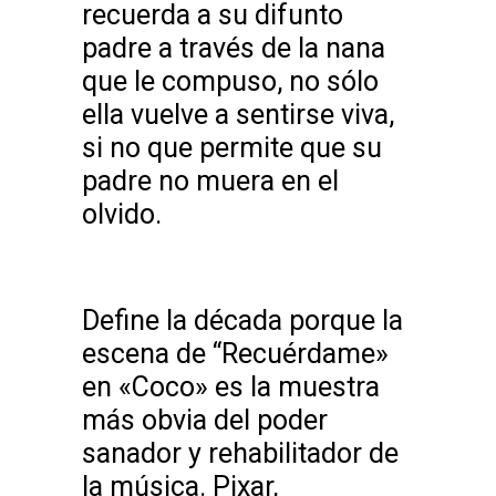
recuerda a su difunto
padre a través de la nana
que le compuso, no sólo
ella vuelve a sentirse viva,
si no que permite que su
padre no muera en el
olvido.
Define la década porque la
escena de “Recuérdame»
en «Coco» es la muestra
más obvia del poder
sanador y rehabilitador de
la música. Pixar,