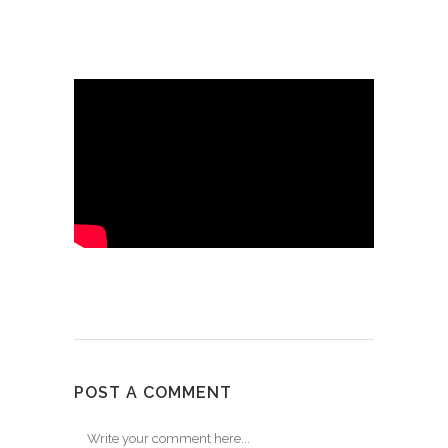
POST A COMMENT