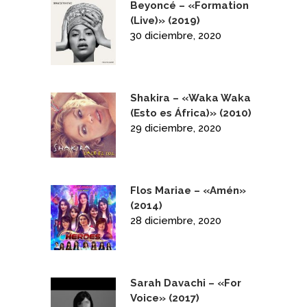
Beyoncé – «Formation
(Live)» (2019)
30 diciembre, 2020
Shakira – «Waka Waka
(Esto es África)» (2010)
29 diciembre, 2020
Flos Mariae – «Amén»
(2014)
28 diciembre, 2020
Sarah Davachi – «For
Voice» (2017)