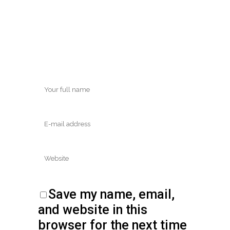
Save my name, email,
and website in this
browser for the next time