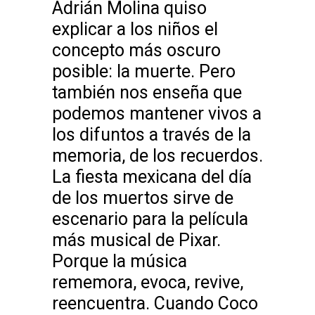
Adrián Molina quiso
explicar a los niños el
concepto más oscuro
posible: la muerte. Pero
también nos enseña que
podemos mantener vivos a
los difuntos a través de la
memoria, de los recuerdos.
La fiesta mexicana del día
de los muertos sirve de
escenario para la película
más musical de Pixar.
Porque la música
rememora, evoca, revive,
reencuentra. Cuando Coco