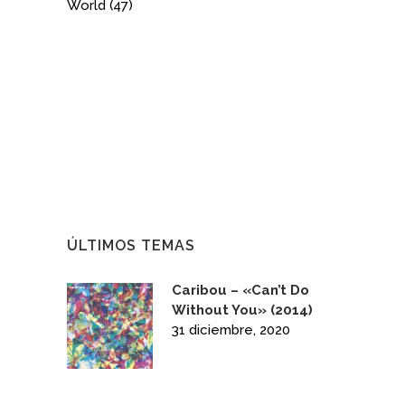
World
(47)
ÚLTIMOS TEMAS
Caribou – «Can’t Do
Without You» (2014)
31 diciembre, 2020