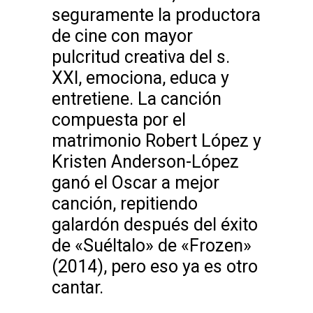
seguramente la productora
de cine con mayor
pulcritud creativa del s.
XXI, emociona, educa y
entretiene. La canción
compuesta por el
matrimonio Robert López y
Kristen Anderson-López
ganó el Oscar a mejor
canción, repitiendo
galardón después del éxito
de «Suéltalo» de «Frozen»
(2014), pero eso ya es otro
cantar.