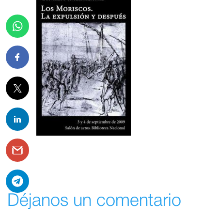
Déjanos un comentario