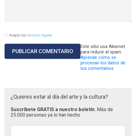
Acepto los
términos legales
Este sitio usa Akismet
para reducir el spam.
Aprende cómo se
procesan los datos de
tus comentarios.
¿Quieres estar al día del arte y la cultura?
Suscríbete GRATIS a nuestro boletín.
Más de
25.000 personas ya lo han hecho