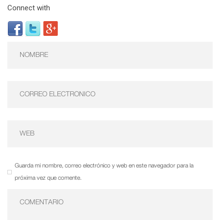
Connect with
Guarda mi nombre, correo electrónico y web en este navegador para la
próxima vez que comente.