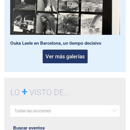
Ouka Leele en Barcelona, un tiempo decisivo
Ver más galerías
+
LO
VISTO DE...
Todas las secciones
Buscar eventos