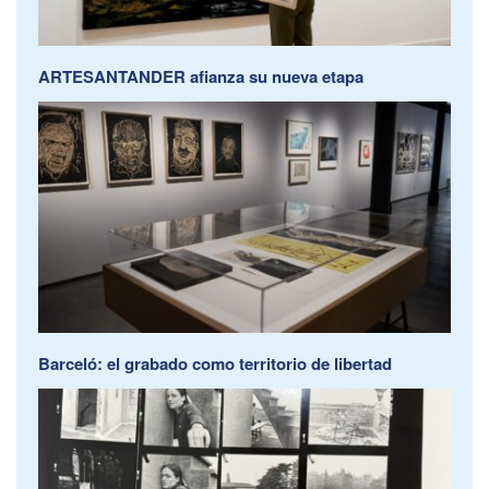
ARTESANTANDER afianza su nueva etapa
Barceló: el grabado como territorio de libertad