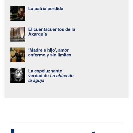
La patria perdida
El cuentacuentos de la
Axarquía
‘Madre e hijo’, amor
enfermo y sin límites
La espeluznante
verdad de
La chica de
la aguja