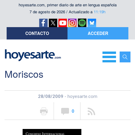
hoyesarte.com, primer diario de arte en lengua española
7 de agosto de 2026 / Actualizado a
11:19h
CONTACTO
ACCEDER
Moriscos
28/08/2009
- hoyesarte.com
0