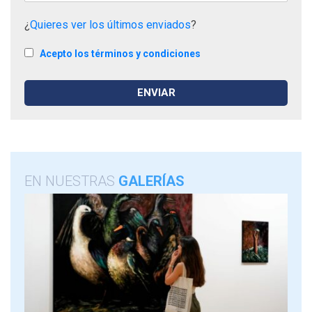
¿
Quieres ver los últimos enviados
?
Acepto los términos y condiciones
EN NUESTRAS
GALERÍAS