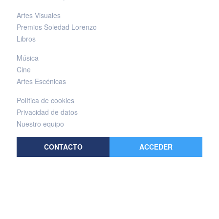
Artes Visuales
Premios Soledad Lorenzo
Libros
Música
Cine
Artes Escénicas
Política de cookies
Privacidad de datos
Nuestro equipo
CONTACTO
ACCEDER