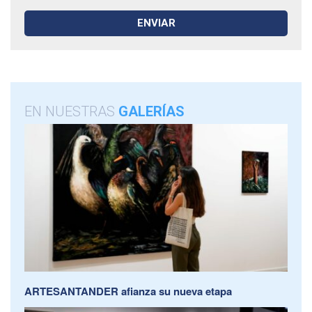
EN NUESTRAS
GALERÍAS
ARTESANTANDER afianza su nueva etapa