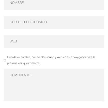
Guarda mi nombre, correo electrónico y web en este navegador para la
próxima vez que comente.